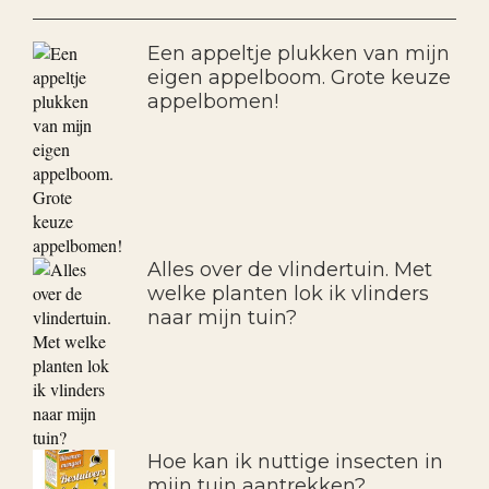
Een appeltje plukken van mijn
eigen appelboom. Grote keuze
appelbomen!
Alles over de vlindertuin. Met
welke planten lok ik vlinders
naar mijn tuin?
Hoe kan ik nuttige insecten in
mijn tuin aantrekken?