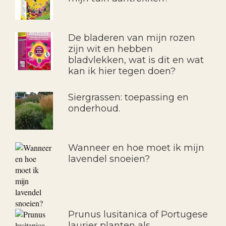
De bladeren van mijn rozen
zijn wit en hebben
bladvlekken, wat is dit en wat
kan ik hier tegen doen?
Siergrassen: toepassing en
onderhoud.
Wanneer en hoe moet ik mijn
lavendel snoeien?
Prunus lusitanica of Portugese
laurier planten als