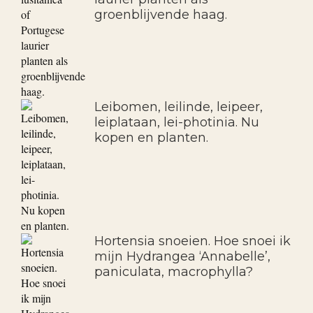
groenblijvende haag.
Leibomen, leilinde, leipeer,
leiplataan, lei-photinia. Nu
kopen en planten.
Hortensia snoeien. Hoe snoei ik
mijn Hydrangea ‘Annabelle’,
paniculata, macrophylla?