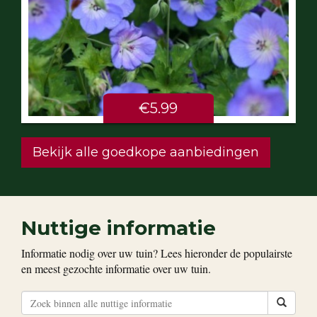
€5.99
Bekijk alle goedkope aanbiedingen
Nuttige informatie
Informatie nodig over uw tuin? Lees hieronder de populairste
en meest gezochte informatie over uw tuin.