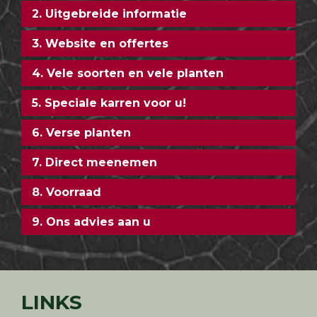
2. Uitgebreide informatie
3. Website en offertes
4. Vele soorten en vele planten
5. Speciale karren voor u!
6. Verse planten
7. Direct meenemen
8. Voorraad
9. Ons advies aan u
LINKS