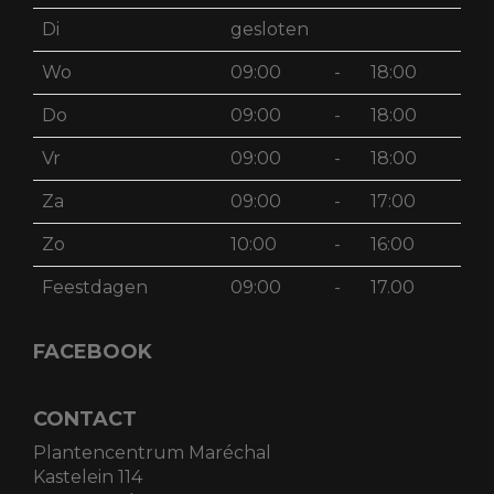
Di
gesloten
Wo
09:00
-
18:00
Do
09:00
-
18:00
Vr
09:00
-
18:00
Za
09:00
-
17:00
Zo
10:00
-
16:00
Feestdagen
09:00
-
17.00
FACEBOOK
CONTACT
Plantencentrum Maréchal
Kastelein 114