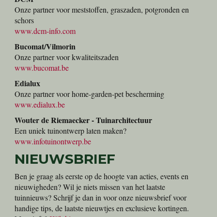
Onze partner voor meststoffen, graszaden, potgronden en
schors
www.dcm-info.com
Bucomat/Vilmorin
Onze partner voor kwaliteitszaden
www.bucomat.be
Edialux
Onze partner voor home-garden-pet bescherming
www.edialux.be
Wouter de Riemaecker - Tuinarchitectuur
Een uniek tuinontwerp laten maken?
www.infotuinontwerp.be
NIEUWSBRIEF
Ben je graag als eerste op de hoogte van acties, events en
nieuwigheden? Wil je niets missen van het laatste
tuinnieuws? Schrijf je dan in voor onze nieuwsbrief voor
handige tips, de laatste nieuwtjes en exclusieve kortingen.