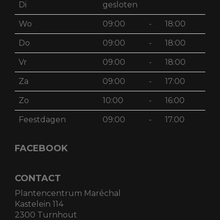
Di
gesloten
Wo
09:00
-
18:00
Do
09:00
-
18:00
Vr
09:00
-
18:00
Za
09:00
-
17:00
Zo
10:00
-
16:00
Feestdagen
09:00
-
17.00
FACEBOOK
CONTACT
Plantencentrum Maréchal
Kastelein 114
2300 Turnhout