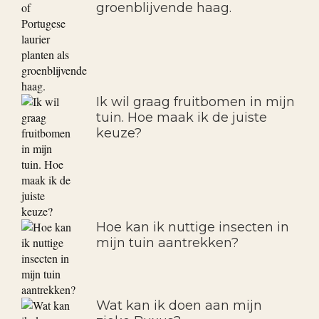
groenblijvende haag.
Ik wil graag fruitbomen in mijn
tuin. Hoe maak ik de juiste
keuze?
Hoe kan ik nuttige insecten in
mijn tuin aantrekken?
Wat kan ik doen aan mijn