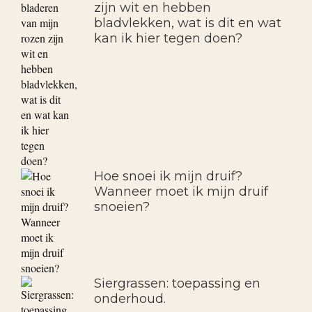
zijn wit en hebben
bladvlekken, wat is dit en wat
kan ik hier tegen doen?
Hoe snoei ik mijn druif?
Wanneer moet ik mijn druif
snoeien?
Siergrassen: toepassing en
onderhoud.