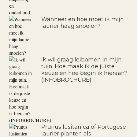
Wanneer en hoe moet ik mijn
laurier haag snoeien?
Ik wil graag leibomen in mijn
tuin. Hoe maak ik de juiste
keuze en hoe begin ik hieraan?
(INFOBROCHURE)
Prunus lusitanica of Portugese
laurier planten als