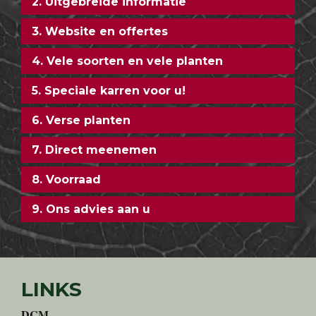
2. Uitgebreide informatie
3. Website en offertes
4. Vele soorten en vele planten
5. Speciale karren voor u!
6. Verse planten
7. Direct meenemen
8. Voorraad
9. Ons advies aan u
LINKS
DCM