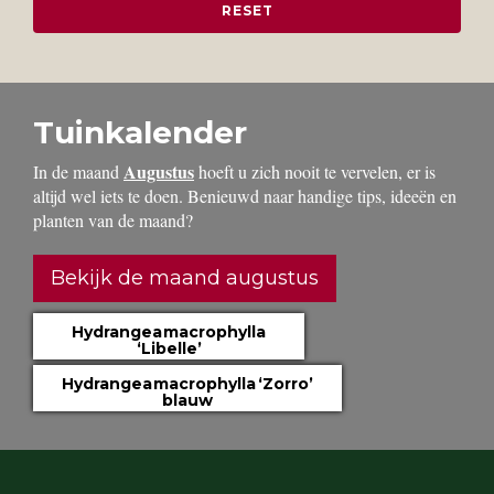
Tuinkalender
Augustus
In de maand
hoeft u zich nooit te vervelen, er is
altijd wel iets te doen. Benieuwd naar handige tips, ideeën en
planten van de maand?
Bekijk de maand augustus
Hydrangea macrophylla
‘Libelle’
Hydrangea macrophylla ‘Zorro’
blauw