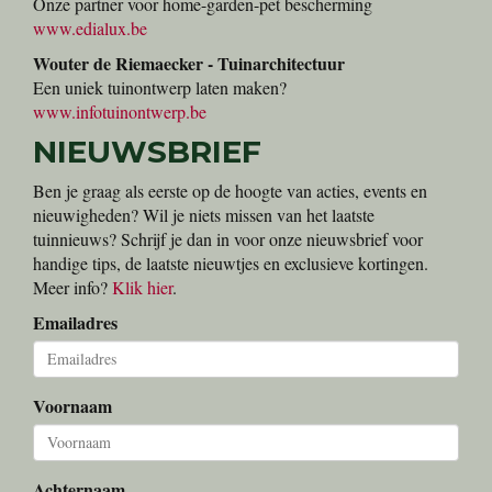
Onze partner voor home-garden-pet bescherming
www.edialux.be
Wouter de Riemaecker - Tuinarchitectuur
Een uniek tuinontwerp laten maken?
www.infotuinontwerp.be
NIEUWSBRIEF
Ben je graag als eerste op de hoogte van acties, events en
nieuwigheden? Wil je niets missen van het laatste
tuinnieuws? Schrijf je dan in voor onze nieuwsbrief voor
handige tips, de laatste nieuwtjes en exclusieve kortingen.
Meer info?
Klik hier
.
Emailadres
Voornaam
Achternaam