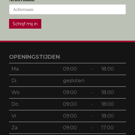
Schrijf mij in
OPENINGSTIJDEN
Ma
09:00
-
18:00
Di
gesloten
Wo
09:00
-
18:00
Do
09:00
-
18:00
Vr
09:00
-
18:00
Za
09:00
-
17:00