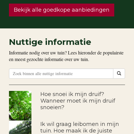
Bekijk alle goedkope aanbiedingen
Nuttige informatie
Informatie nodig over uw tuin? Lees hieronder de populairste
en meest gezochte informatie over uw tuin.
Hoe snoei ik mijn druif?
Wanneer moet ik mijn druif
snoeien?
Ik wil graag leibomen in mijn
tuin. Hoe maak ik de juiste