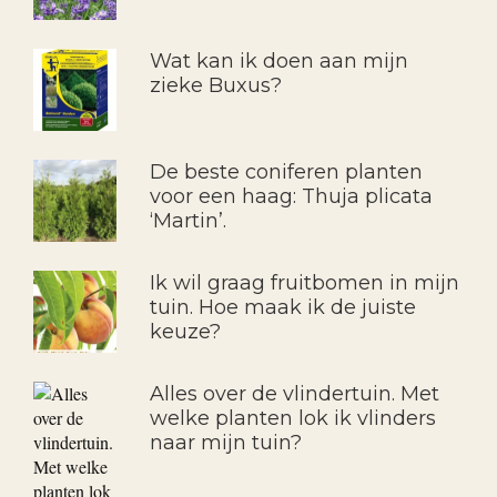
Wat kan ik doen aan mijn
zieke Buxus?
De beste coniferen planten
voor een haag: Thuja plicata
‘Martin’.
Ik wil graag fruitbomen in mijn
tuin. Hoe maak ik de juiste
keuze?
Alles over de vlindertuin. Met
welke planten lok ik vlinders
naar mijn tuin?