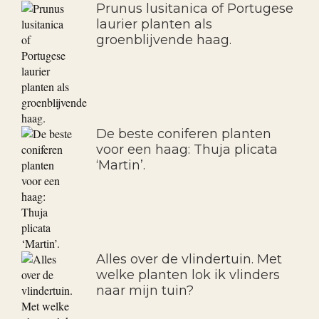
Prunus lusitanica of Portugese
laurier planten als
groenblijvende haag.
De beste coniferen planten
voor een haag: Thuja plicata
‘Martin’.
Alles over de vlindertuin. Met
welke planten lok ik vlinders
naar mijn tuin?