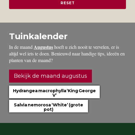
Tuinkalender
Augustus
In de maand
hoeft u zich nooit te vervelen, er is
altijd wel iets te doen. Benieuwd naar handige tips, ideeën en
planten van de maand?
Bekijk de maand augustus
Hydrangea macrophylla ‘King George
V’
Salvia nemorosa ‘White’ (grote
pot)