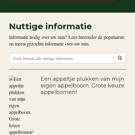
Nuttige informatie
Informatie nodig over uw tuin? Lees hieronder de populairste
en meest gezochte informatie over uw tuin.
Een appeltje plukken van mijn
eigen appelboom. Grote keuze
appelbomen!