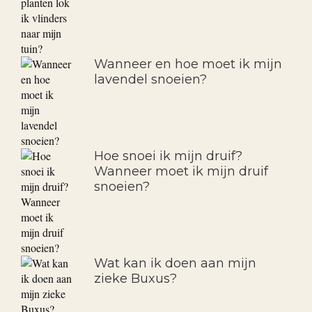
Wanneer en hoe moet ik mijn
lavendel snoeien?
Hoe snoei ik mijn druif?
Wanneer moet ik mijn druif
snoeien?
Wat kan ik doen aan mijn
zieke Buxus?