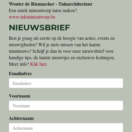
Wouter de Riemaecker - Tuinarchitectuur
Een uniek tuinontwerp laten maken?
www.infotuinontwerp.be
NIEUWSBRIEF
Ben je graag als eerste op de hoogte van acties, events en
nieuwigheden? Wil je niets missen van het laatste
tuinnieuws? Schrijf je dan in voor onze nieuwsbrief voor
handige tips, de laatste nieuwtjes en exclusieve kortingen.
Meer info?
Klik hier
.
Emailadres
Voornaam
Achternaam