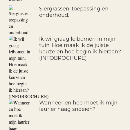
Siergrassen: toepassing en
onderhoud.
Ik wil graag leibomen in mijn
tuin. Hoe maak ik de juiste
keuze en hoe begin ik hieraan?
(INFOBROCHURE)
Wanneer en hoe moet ik mijn
laurier haag snoeien?