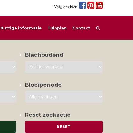
Volg ons hier:
Nuttige informatie
Tuinplan
Contact
Bladhoudend
Bloeiperiode
Reset zoekactie