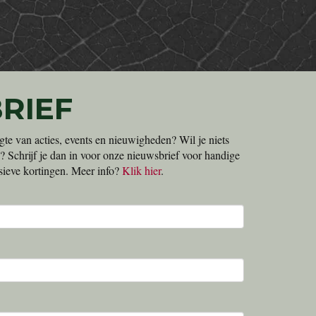
RIEF
gte van acties, events en nieuwigheden? Wil je niets
? Schrijf je dan in voor onze nieuwsbrief voor handige
lusieve kortingen. Meer info?
Klik hier
.