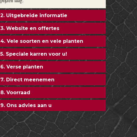
prijzen laag.
2. Uitgebreide informatie
3. Website en offertes
4. Vele soorten en vele planten
5. Speciale karren voor u!
6. Verse planten
7. Direct meenemen
8. Voorraad
9. Ons advies aan u