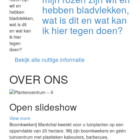
hebben bladvlekken,
wat is dit en wat kan
ik hier tegen doen?
Bekijk alle nuttige informatie
OVER ONS
Open slideshow
View more
Boomkwekerij Maréchal kweekt voor u tuinplanten op een
oppervlakte van 20 hectare. Wij zijn boomkwekers en géén
tuincentrum met plastieken kabouters, barbecues,