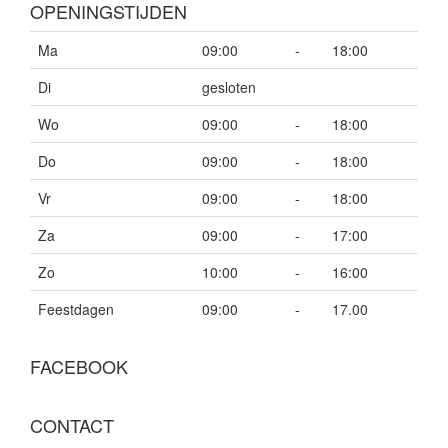
OPENINGSTIJDEN
Ma
09:00
-
18:00
Di
gesloten
Wo
09:00
-
18:00
Do
09:00
-
18:00
Vr
09:00
-
18:00
Za
09:00
-
17:00
Zo
10:00
-
16:00
Feestdagen
09:00
-
17.00
FACEBOOK
CONTACT