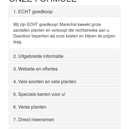
1. ECHT goedkoop
Wij zijn ECHT goedkoop! Maréchal kweekt grote
aantallen planten en verkoopt die rechtstreeks aan u.
Daardoor beperken wij onze kosten en blijven de prijzen
laag.
2. Uitgebreide informatie
3. Website en offertes
4. Vele soorten en vele planten
5. Speciale karren voor u!
6. Verse planten
7. Direct meenemen