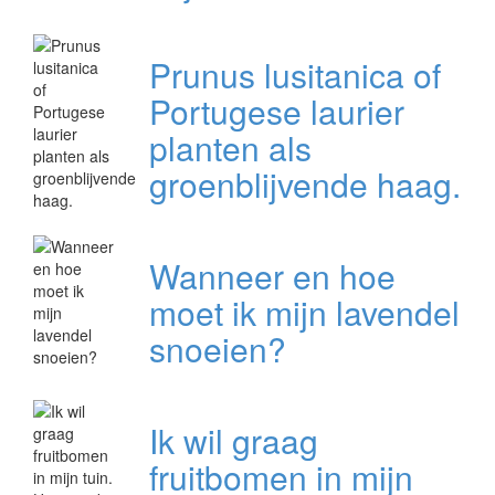
Prunus lusitanica of
Portugese laurier
planten als
groenblijvende haag.
Wanneer en hoe
moet ik mijn lavendel
snoeien?
Ik wil graag
fruitbomen in mijn