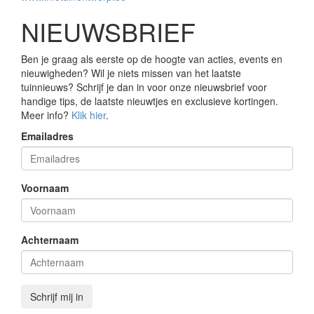
NIEUWSBRIEF
Ben je graag als eerste op de hoogte van acties, events en
nieuwigheden? Wil je niets missen van het laatste
tuinnieuws? Schrijf je dan in voor onze nieuwsbrief voor
handige tips, de laatste nieuwtjes en exclusieve kortingen.
Meer info?
Klik hier
.
Emailadres
Voornaam
Achternaam
Schrijf mij in