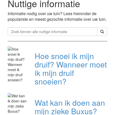
Nuttige informatie
Informatie nodig over uw tuin? Lees hieronder de
populairste en meest gezochte informatie over uw tuin.
Hoe snoei ik mijn
druif? Wanneer moet
ik mijn druif
snoeien?
Wat kan ik doen aan
mijn zieke Buxus?