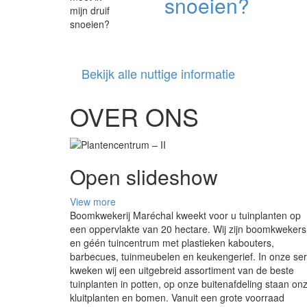
snoeien?
Bekijk alle nuttige informatie
OVER ONS
Open slideshow
View more
Boomkwekerij Maréchal kweekt voor u tuinplanten op
een oppervlakte van 20 hectare. Wij zijn boomkwekers
en géén tuincentrum met plastieken kabouters,
barbecues, tuinmeubelen en keukengerief. In onze ser
kweken wij een uitgebreid assortiment van de beste
tuinplanten in potten, op onze buitenafdeling staan on
kluitplanten en bomen. Vanuit een grote voorraad