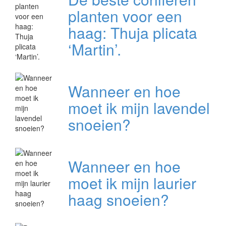
planten voor een
haag: Thuja plicata
‘Martin’.
Wanneer en hoe
moet ik mijn lavendel
snoeien?
Wanneer en hoe
moet ik mijn laurier
haag snoeien?