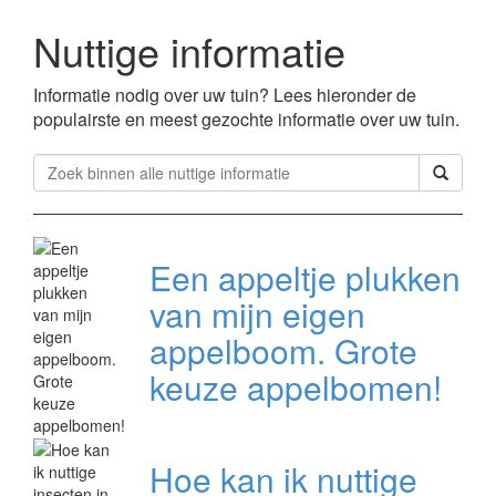
Nuttige informatie
Informatie nodig over uw tuin? Lees hieronder de
populairste en meest gezochte informatie over uw tuin.
Een appeltje plukken
van mijn eigen
appelboom. Grote
keuze appelbomen!
Hoe kan ik nuttige