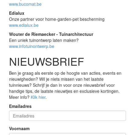
www.bucomat.be
Edialux
Onze partner voor home-garden-pet bescherming
www.edialux.be
Wouter de Riemaecker - Tuinarchitectuur
Een uniek tuinontwerp laten maken?
www.infotuinontwerp.be
NIEUWSBRIEF
Ben je graag als eerste op de hoogte van acties, events en
nieuwigheden? Wil je niets missen van het laatste
tuinnieuws? Schrijf je dan in voor onze nieuwsbrief voor
handige tips, de laatste nieuwtjes en exclusieve kortingen.
Meer info?
Klik hier
.
Emailadres
Voornaam