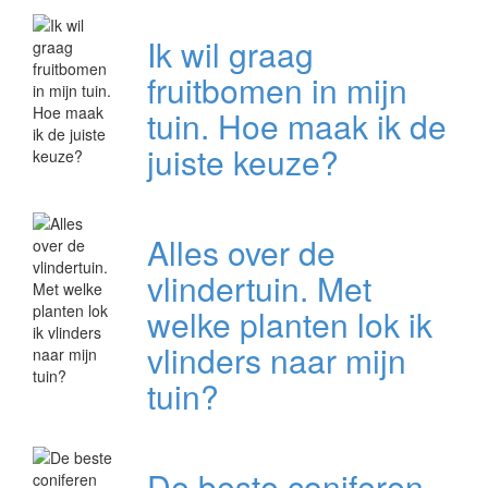
Ik wil graag
fruitbomen in mijn
tuin. Hoe maak ik de
juiste keuze?
Alles over de
vlindertuin. Met
welke planten lok ik
vlinders naar mijn
tuin?
De beste coniferen