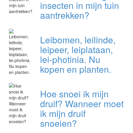
insecten in mijn tuin
aantrekken?
Leibomen, leilinde,
leipeer, leiplataan,
lei-photinia. Nu
kopen en planten.
Hoe snoei ik mijn
druif? Wanneer moet
ik mijn druif
snoeien?