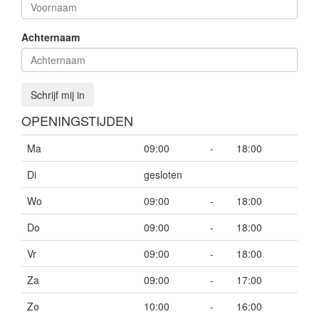
Achternaam
Schrijf mij in
OPENINGSTIJDEN
Ma
09:00
-
18:00
Di
gesloten
Wo
09:00
-
18:00
Do
09:00
-
18:00
Vr
09:00
-
18:00
Za
09:00
-
17:00
Zo
10:00
-
16:00