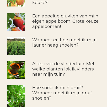
keuze?
Een appeltje plukken van mijn
eigen appelboom. Grote keuze
appelbomen!
Wanneer en hoe moet ik mijn
laurier haag snoeien?
Alles over de vlindertuin. Met
welke planten lok ik vlinders
naar mijn tuin?
Hoe snoei ik mijn druif?
Wanneer moet ik mijn druif
snoeien?