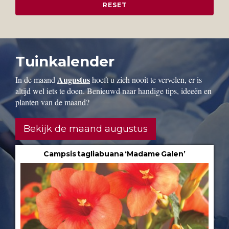
Tuinkalender
Augustus
In de maand
hoeft u zich nooit te vervelen, er is
altijd wel iets te doen. Benieuwd naar handige tips, ideeën en
planten van de maand?
Bekijk de maand augustus
Campsis tagliabuana ‘Madame Galen’