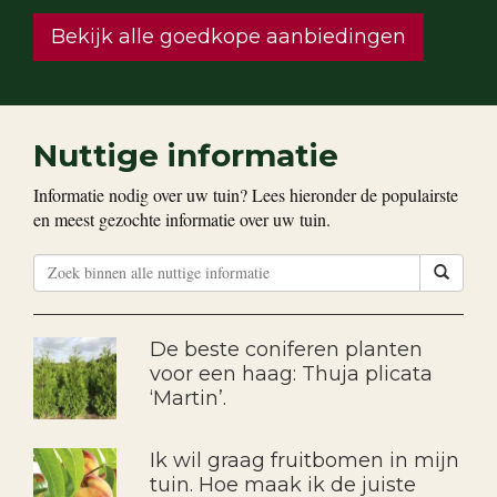
Bekijk alle goedkope aanbiedingen
Nuttige informatie
Informatie nodig over uw tuin? Lees hieronder de populairste
en meest gezochte informatie over uw tuin.
De beste coniferen planten
voor een haag: Thuja plicata
‘Martin’.
Ik wil graag fruitbomen in mijn
tuin. Hoe maak ik de juiste