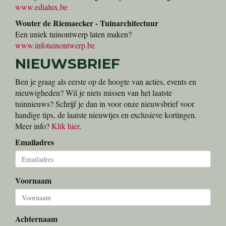
www.edialux.be
Wouter de Riemaecker - Tuinarchitectuur
Een uniek tuinontwerp laten maken?
www.infotuinontwerp.be
NIEUWSBRIEF
Ben je graag als eerste op de hoogte van acties, events en
nieuwigheden? Wil je niets missen van het laatste
tuinnieuws? Schrijf je dan in voor onze nieuwsbrief voor
handige tips, de laatste nieuwtjes en exclusieve kortingen.
Meer info?
Klik hier
.
Emailadres
Voornaam
Achternaam