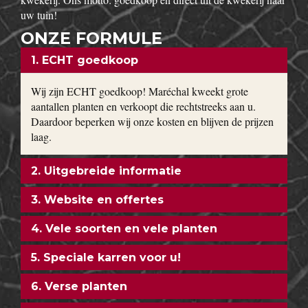
uw tuin!
ONZE FORMULE
1. ECHT goedkoop
Wij zijn ECHT goedkoop! Maréchal kweekt grote
aantallen planten en verkoopt die rechtstreeks aan u.
Daardoor beperken wij onze kosten en blijven de prijzen
laag.
2. Uitgebreide informatie
3. Website en offertes
4. Vele soorten en vele planten
5. Speciale karren voor u!
6. Verse planten