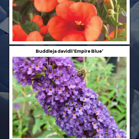
Buddleja davidii ‘Empire Blue’