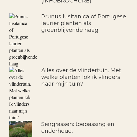
(INFOBROCHURE)
Prunus lusitanica of Portugese
laurier planten als
groenblijvende haag.
Alles over de vlindertuin. Met
welke planten lok ik vlinders
naar mijn tuin?
Siergrassen: toepassing en
onderhoud.