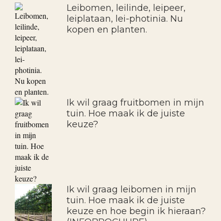
Leibomen, leilinde, leipeer,
leiplataan, lei-photinia. Nu
kopen en planten.
Ik wil graag fruitbomen in mijn
tuin. Hoe maak ik de juiste
keuze?
Ik wil graag leibomen in mijn
tuin. Hoe maak ik de juiste
keuze en hoe begin ik hieraan?