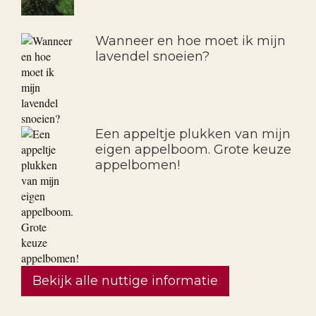
Wanneer en hoe moet ik mijn
lavendel snoeien?
Een appeltje plukken van mijn
eigen appelboom. Grote keuze
appelbomen!
Bekijk alle nuttige informatie