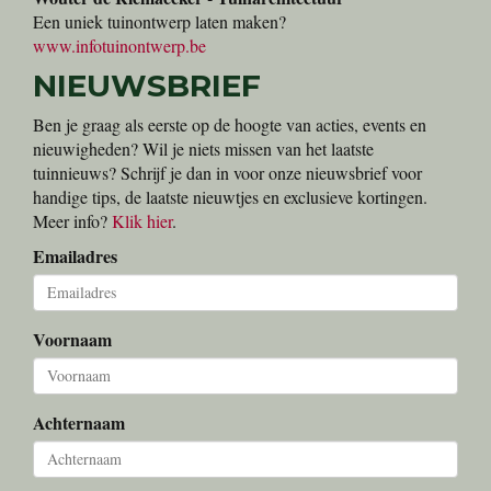
Een uniek tuinontwerp laten maken?
www.infotuinontwerp.be
NIEUWSBRIEF
Ben je graag als eerste op de hoogte van acties, events en
nieuwigheden? Wil je niets missen van het laatste
tuinnieuws? Schrijf je dan in voor onze nieuwsbrief voor
handige tips, de laatste nieuwtjes en exclusieve kortingen.
Meer info?
Klik hier
.
Emailadres
Voornaam
Achternaam