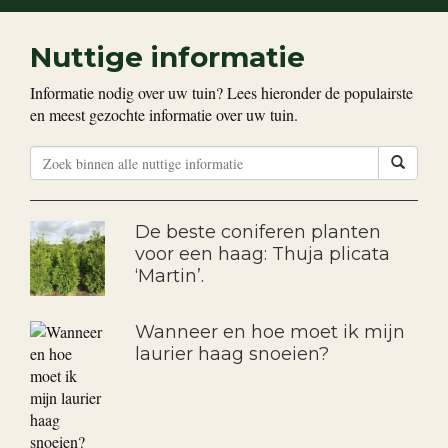
Nuttige informatie
Informatie nodig over uw tuin? Lees hieronder de populairste
en meest gezochte informatie over uw tuin.
De beste coniferen planten
voor een haag: Thuja plicata
‘Martin’.
Wanneer en hoe moet ik mijn
laurier haag snoeien?