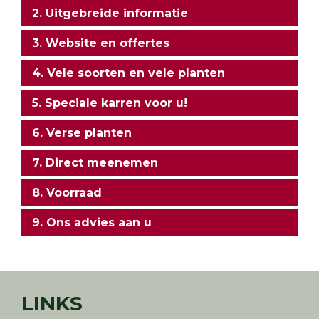
2. Uitgebreide informatie
3. Website en offertes
4. Vele soorten en vele planten
5. Speciale karren voor u!
6. Verse planten
7. Direct meenemen
8. Voorraad
9. Ons advies aan u
LINKS