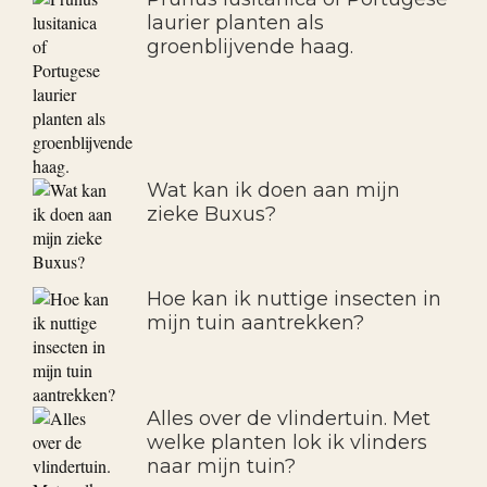
laurier planten als
groenblijvende haag.
Wat kan ik doen aan mijn
zieke Buxus?
Hoe kan ik nuttige insecten in
mijn tuin aantrekken?
Alles over de vlindertuin. Met
welke planten lok ik vlinders
naar mijn tuin?