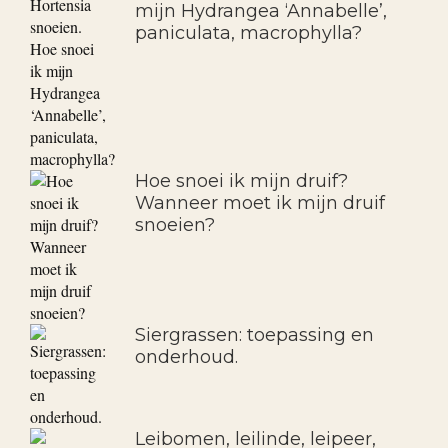
mijn Hydrangea ‘Annabelle’,
paniculata, macrophylla?
Hoe snoei ik mijn druif?
Wanneer moet ik mijn druif
snoeien?
Siergrassen: toepassing en
onderhoud.
Leibomen, leilinde, leipeer,