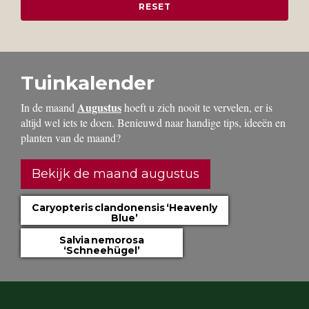
Tuinkalender
Augustus
In de maand
hoeft u zich nooit te vervelen, er is
altijd wel iets te doen. Benieuwd naar handige tips, ideeën en
planten van de maand?
Bekijk de maand augustus
Caryopteris clandonensis ‘Heavenly
Blue’
Salvia nemorosa
‘Schneehügel’