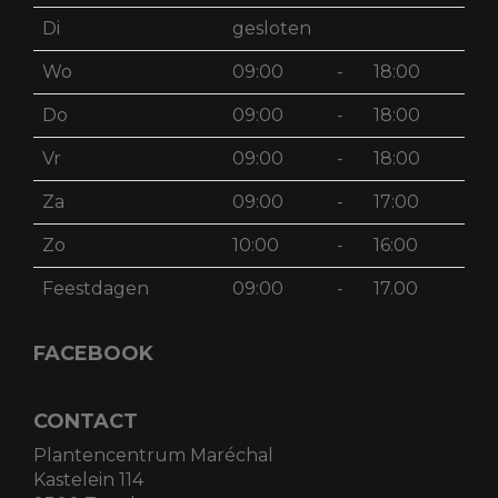
Di
gesloten
Wo
09:00
-
18:00
Do
09:00
-
18:00
Vr
09:00
-
18:00
Za
09:00
-
17:00
Zo
10:00
-
16:00
Feestdagen
09:00
-
17.00
FACEBOOK
CONTACT
Plantencentrum Maréchal
Kastelein 114