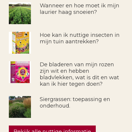
Wanneer en hoe moet ik mijn
laurier haag snoeien?
Hoe kan ik nuttige insecten in
mijn tuin aantrekken?
De bladeren van mijn rozen
zijn wit en hebben
bladvlekken, wat is dit en wat
kan ik hier tegen doen?
Siergrassen: toepassing en
onderhoud.
Bekijk alle nuttige informatie