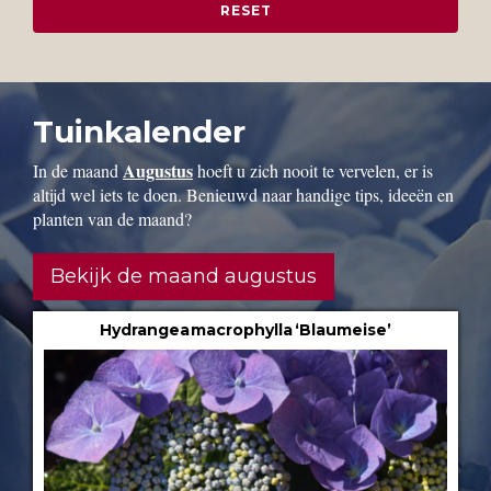
Tuinkalender
Augustus
In de maand
hoeft u zich nooit te vervelen, er is
altijd wel iets te doen. Benieuwd naar handige tips, ideeën en
planten van de maand?
Bekijk de maand augustus
Hydrangea macrophylla ‘Blaumeise’