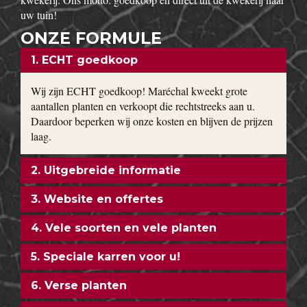
uw tuin!
ONZE FORMULE
1. ECHT goedkoop
Wij zijn ECHT goedkoop! Maréchal kweekt grote
aantallen planten en verkoopt die rechtstreeks aan u.
Daardoor beperken wij onze kosten en blijven de prijzen
laag.
2. Uitgebreide informatie
3. Website en offertes
4. Vele soorten en vele planten
5. Speciale karren voor u!
6. Verse planten