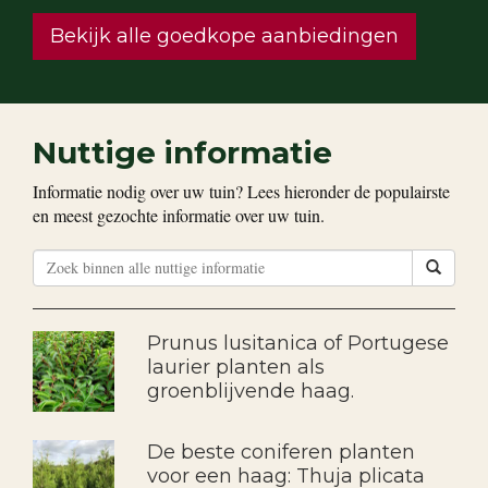
Bekijk alle goedkope aanbiedingen
Nuttige informatie
Informatie nodig over uw tuin? Lees hieronder de populairste
en meest gezochte informatie over uw tuin.
Prunus lusitanica of Portugese
laurier planten als
groenblijvende haag.
De beste coniferen planten
voor een haag: Thuja plicata