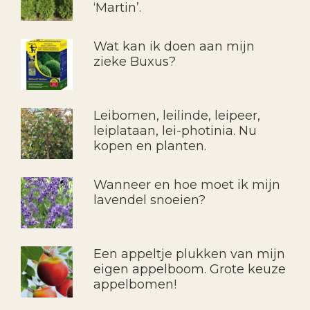
‘Martin’.
Wat kan ik doen aan mijn
zieke Buxus?
Leibomen, leilinde, leipeer,
leiplataan, lei-photinia. Nu
kopen en planten.
Wanneer en hoe moet ik mijn
lavendel snoeien?
Een appeltje plukken van mijn
eigen appelboom. Grote keuze
appelbomen!