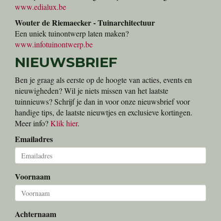
www.edialux.be
Wouter de Riemaecker - Tuinarchitectuur
Een uniek tuinontwerp laten maken?
www.infotuinontwerp.be
NIEUWSBRIEF
Ben je graag als eerste op de hoogte van acties, events en
nieuwigheden? Wil je niets missen van het laatste
tuinnieuws? Schrijf je dan in voor onze nieuwsbrief voor
handige tips, de laatste nieuwtjes en exclusieve kortingen.
Meer info?
Klik hier
.
Emailadres
Voornaam
Achternaam