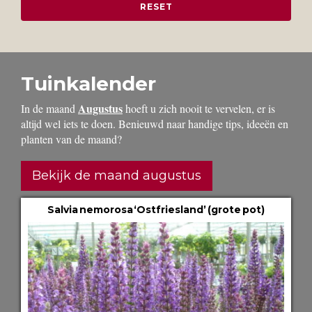
Tuinkalender
Augustus
In de maand
hoeft u zich nooit te vervelen, er is
altijd wel iets te doen. Benieuwd naar handige tips, ideeën en
planten van de maand?
Bekijk de maand augustus
Salvia nemorosa ‘Ostfriesland’ (grote pot)