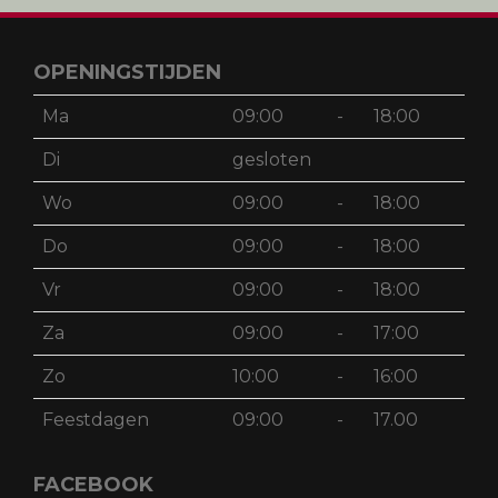
OPENINGSTIJDEN
Ma
09:00
-
18:00
Di
gesloten
Wo
09:00
-
18:00
Do
09:00
-
18:00
Vr
09:00
-
18:00
Za
09:00
-
17:00
Zo
10:00
-
16:00
Feestdagen
09:00
-
17.00
FACEBOOK