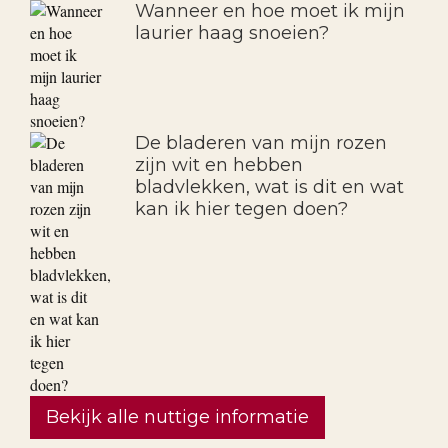
Wanneer en hoe moet ik mijn
laurier haag snoeien?
De bladeren van mijn rozen
zijn wit en hebben
bladvlekken, wat is dit en wat
kan ik hier tegen doen?
Bekijk alle nuttige informatie