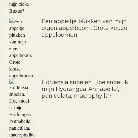
Een appeltje plukken van mijn
eigen appelboom. Grote keuze
appelbomen!
Hortensia snoeien. Hoe snoei ik
mijn Hydrangea ‘Annabelle’,
paniculata, macrophylla?