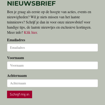
NIEUWSBRIEF
Ben je graag als eerste op de hoogte van acties, events en
nieuwigheden? Wil je niets missen van het laatste
tuinnieuws? Schrijf je dan in voor onze nieuwsbrief voor
handige tips, de laatste nieuwtjes en exclusieve kortingen.
Meer info?
Klik hier
.
Emailadres
Voornaam
Achternaam
Schrijf mij in