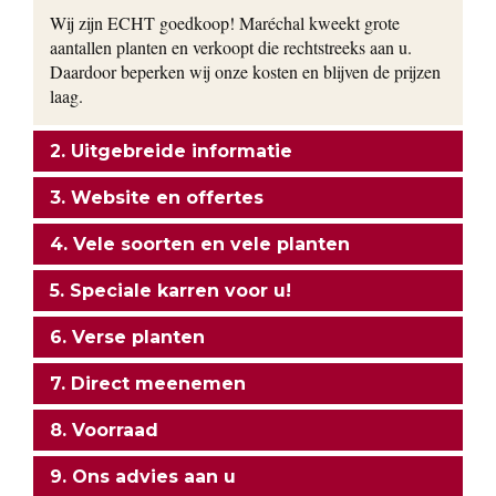
Wij zijn ECHT goedkoop! Maréchal kweekt grote
aantallen planten en verkoopt die rechtstreeks aan u.
Daardoor beperken wij onze kosten en blijven de prijzen
laag.
2. Uitgebreide informatie
3. Website en offertes
4. Vele soorten en vele planten
5. Speciale karren voor u!
6. Verse planten
7. Direct meenemen
8. Voorraad
9. Ons advies aan u