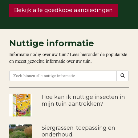
Bekijk alle goedkope aanbiedingen
Nuttige informatie
Informatie nodig over uw tuin? Lees hieronder de populairste
en meest gezochte informatie over uw tuin.
Hoe kan ik nuttige insecten in
mijn tuin aantrekken?
Siergrassen: toepassing en
onderhoud.