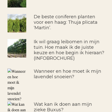
De beste coniferen planten
voor een haag: Thuja plicata
‘Martin’.
Ik wil graag leibomen in mijn
tuin. Hoe maak ik de juiste
keuze en hoe begin ik hieraan?
(INFOBROCHURE)
Wanneer en hoe moet ik mijn
lavendel snoeien?
Wat kan ik doen aan mijn
zieke Buxus?