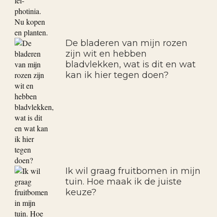
De bladeren van mijn rozen
zijn wit en hebben
bladvlekken, wat is dit en wat
kan ik hier tegen doen?
Ik wil graag fruitbomen in mijn
tuin. Hoe maak ik de juiste
keuze?