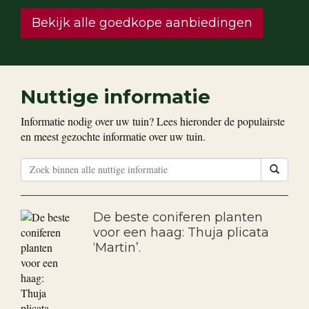
Bekijk alle goedkope aanbiedingen
Nuttige informatie
Informatie nodig over uw tuin? Lees hieronder de populairste
en meest gezochte informatie over uw tuin.
De beste coniferen planten
voor een haag: Thuja plicata
‘Martin’.