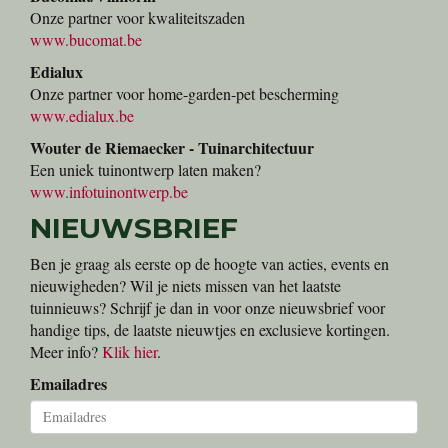
Onze partner voor kwaliteitszaden
www.bucomat.be
Edialux
Onze partner voor home-garden-pet bescherming
www.edialux.be
Wouter de Riemaecker - Tuinarchitectuur
Een uniek tuinontwerp laten maken?
www.infotuinontwerp.be
NIEUWSBRIEF
Ben je graag als eerste op de hoogte van acties, events en
nieuwigheden? Wil je niets missen van het laatste
tuinnieuws? Schrijf je dan in voor onze nieuwsbrief voor
handige tips, de laatste nieuwtjes en exclusieve kortingen.
Meer info?
Klik hier
.
Emailadres