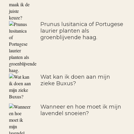
Prunus lusitanica of Portugese
laurier planten als
groenblijvende haag.
Wat kan ik doen aan mijn
zieke Buxus?
Wanneer en hoe moet ik mijn
lavendel snoeien?