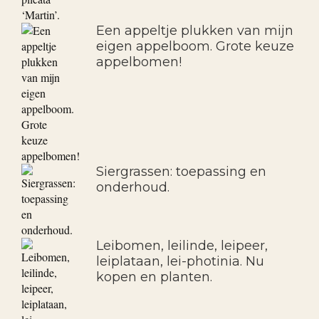
Een appeltje plukken van mijn
eigen appelboom. Grote keuze
appelbomen!
Siergrassen: toepassing en
onderhoud.
Leibomen, leilinde, leipeer,
leiplataan, lei-photinia. Nu
kopen en planten.