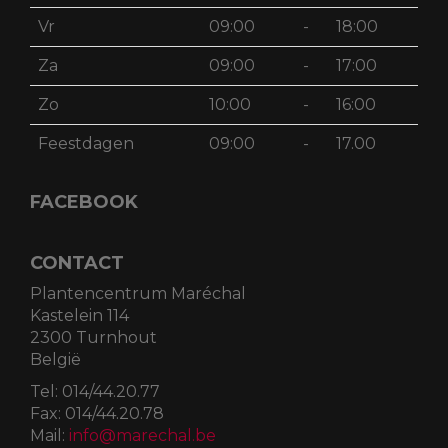
Vr
09:00
-
18:00
Za
09:00
-
17:00
Zo
10:00
-
16:00
Feestdagen
09:00
-
17.00
FACEBOOK
CONTACT
Plantencentrum Maréchal
Kastelein 114
2300 Turnhout
België
Tel:
014/44.20.77
Fax:
014/44.20.78
Mail:
info@marechal.be