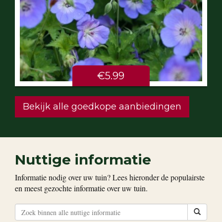
€5.99
Bekijk alle goedkope aanbiedingen
Nuttige informatie
Informatie nodig over uw tuin? Lees hieronder de populairste
en meest gezochte informatie over uw tuin.