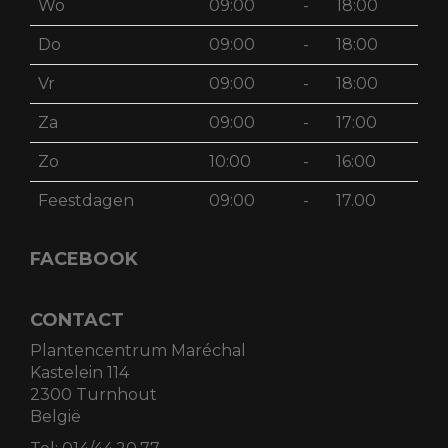
Wo
09:00
-
18:00
Do
09:00
-
18:00
Vr
09:00
-
18:00
Za
09:00
-
17:00
Zo
10:00
-
16:00
Feestdagen
09:00
-
17.00
FACEBOOK
CONTACT
Plantencentrum Maréchal
Kastelein 114
2300 Turnhout
België