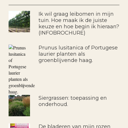
Ik wil graag leibomen in mijn
tuin. Hoe maak ik de juiste
keuze en hoe begin ik hieraan?
(INFOBROCHURE)
Prunus lusitanica of Portugese
laurier planten als
groenblijvende haag.
Siergrassen: toepassing en
onderhoud.
De bladeren van mijn rozen