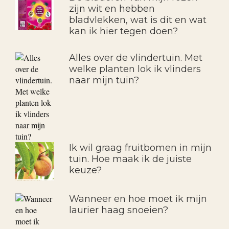
zijn wit en hebben
bladvlekken, wat is dit en wat
kan ik hier tegen doen?
Alles over de vlindertuin. Met
welke planten lok ik vlinders
naar mijn tuin?
Ik wil graag fruitbomen in mijn
tuin. Hoe maak ik de juiste
keuze?
Wanneer en hoe moet ik mijn
laurier haag snoeien?