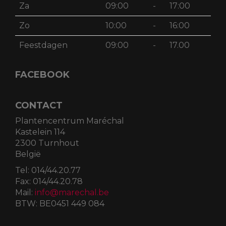
Za
09:00
-
17:00
Zo
10:00
-
16:00
Feestdagen
09:00
-
17.00
FACEBOOK
CONTACT
Plantencentrum Maréchal
Kastelein 114
2300 Turnhout
België
Tel:
014/44.20.77
Fax:
014/44.20.78
Mail:
info@marechal.be
BTW:
BE0451 449 084