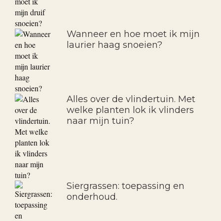
Wanneer en hoe moet ik mijn
laurier haag snoeien?
Alles over de vlindertuin. Met
welke planten lok ik vlinders
naar mijn tuin?
Siergrassen: toepassing en
onderhoud.