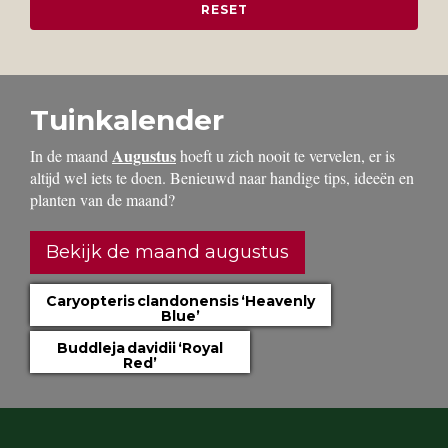
Tuinkalender
Augustus
In de maand
hoeft u zich nooit te vervelen, er is
altijd wel iets te doen. Benieuwd naar handige tips, ideeën en
planten van de maand?
Bekijk de maand augustus
Caryopteris clandonensis ‘Heavenly
Blue’
Buddleja davidii ‘Royal
Red’