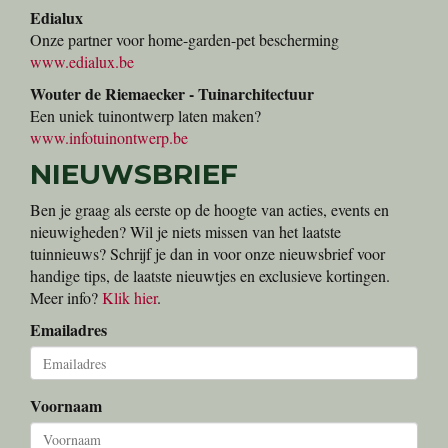
Edialux
Onze partner voor home-garden-pet bescherming
www.edialux.be
Wouter de Riemaecker - Tuinarchitectuur
Een uniek tuinontwerp laten maken?
www.infotuinontwerp.be
NIEUWSBRIEF
Ben je graag als eerste op de hoogte van acties, events en
nieuwigheden? Wil je niets missen van het laatste
tuinnieuws? Schrijf je dan in voor onze nieuwsbrief voor
handige tips, de laatste nieuwtjes en exclusieve kortingen.
Meer info?
Klik hier
.
Emailadres
Voornaam