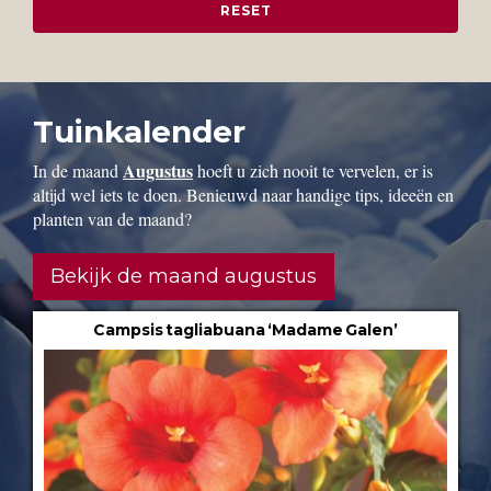
Tuinkalender
Augustus
In de maand
hoeft u zich nooit te vervelen, er is
altijd wel iets te doen. Benieuwd naar handige tips, ideeën en
planten van de maand?
Bekijk de maand augustus
Campsis tagliabuana ‘Madame Galen’