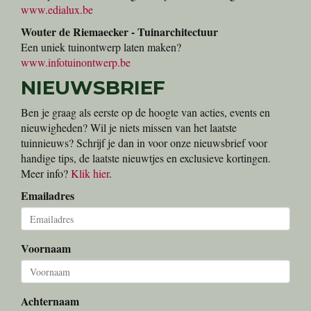
www.edialux.be
Wouter de Riemaecker - Tuinarchitectuur
Een uniek tuinontwerp laten maken?
www.infotuinontwerp.be
NIEUWSBRIEF
Ben je graag als eerste op de hoogte van acties, events en
nieuwigheden? Wil je niets missen van het laatste
tuinnieuws? Schrijf je dan in voor onze nieuwsbrief voor
handige tips, de laatste nieuwtjes en exclusieve kortingen.
Meer info?
Klik hier
.
Emailadres
Voornaam
Achternaam