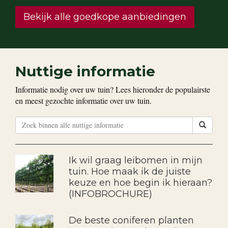
Bekijk alle goedkope aanbiedingen
Nuttige informatie
Informatie nodig over uw tuin? Lees hieronder de populairste
en meest gezochte informatie over uw tuin.
Ik wil graag leibomen in mijn
tuin. Hoe maak ik de juiste
keuze en hoe begin ik hieraan?
(INFOBROCHURE)
De beste coniferen planten