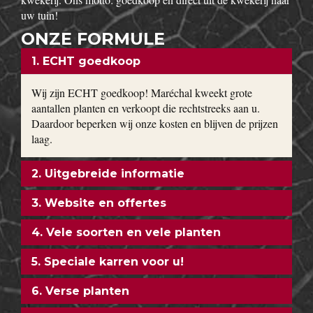
uw tuin!
ONZE FORMULE
1. ECHT goedkoop
Wij zijn ECHT goedkoop! Maréchal kweekt grote
aantallen planten en verkoopt die rechtstreeks aan u.
Daardoor beperken wij onze kosten en blijven de prijzen
laag.
2. Uitgebreide informatie
3. Website en offertes
4. Vele soorten en vele planten
5. Speciale karren voor u!
6. Verse planten