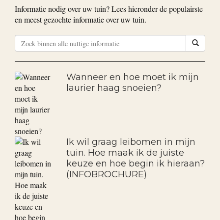
Bekijk alle goedkope aanbiedingen
Nuttige informatie
Informatie nodig over uw tuin? Lees hieronder de populairste
en meest gezochte informatie over uw tuin.
Wanneer en hoe moet ik mijn
laurier haag snoeien?