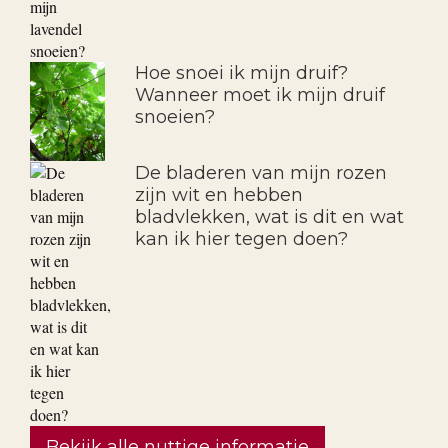
Wanneer en hoe moet ik mijn
lavendel snoeien?
Hoe snoei ik mijn druif?
Wanneer moet ik mijn druif
snoeien?
De bladeren van mijn rozen
zijn wit en hebben
bladvlekken, wat is dit en wat
kan ik hier tegen doen?