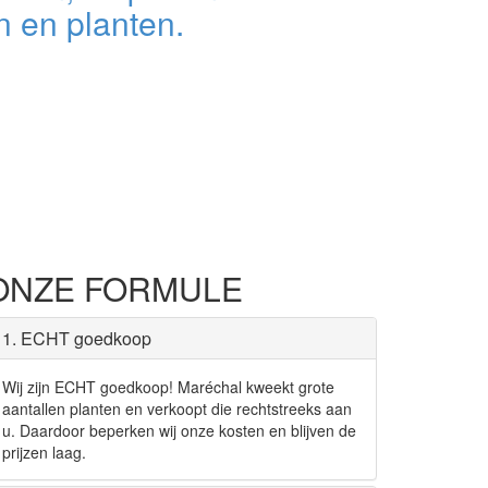
 en planten.
ONZE FORMULE
1. ECHT goedkoop
Wij zijn ECHT goedkoop! Maréchal kweekt grote
aantallen planten en verkoopt die rechtstreeks aan
u. Daardoor beperken wij onze kosten en blijven de
prijzen laag.