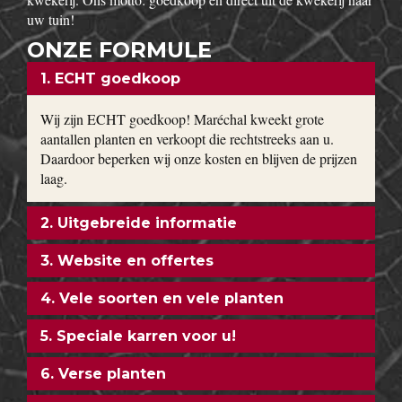
uw tuin!
ONZE FORMULE
1. ECHT goedkoop
Wij zijn ECHT goedkoop! Maréchal kweekt grote
aantallen planten en verkoopt die rechtstreeks aan u.
Daardoor beperken wij onze kosten en blijven de prijzen
laag.
2. Uitgebreide informatie
3. Website en offertes
4. Vele soorten en vele planten
5. Speciale karren voor u!
6. Verse planten