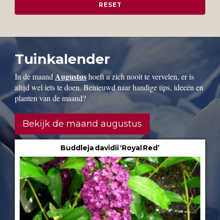
Tuinkalender
Augustus
In de maand
hoeft u zich nooit te vervelen, er is
altijd wel iets te doen. Benieuwd naar handige tips, ideeën en
planten van de maand?
Bekijk de maand augustus
Buddleja davidii ‘Royal Red’