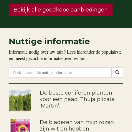
Bekijk alle goedkope aanbiedingen
Nuttige informatie
Informatie nodig over uw tuin? Lees hieronder de populairste
en meest gezochte informatie over uw tuin.
De beste coniferen planten
voor een haag: Thuja plicata
‘Martin’.
De bladeren van mijn rozen
zijn wit en hebben