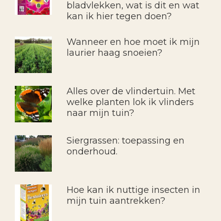
bladvlekken, wat is dit en wat
kan ik hier tegen doen?
Wanneer en hoe moet ik mijn
laurier haag snoeien?
Alles over de vlindertuin. Met
welke planten lok ik vlinders
naar mijn tuin?
Siergrassen: toepassing en
onderhoud.
Hoe kan ik nuttige insecten in
mijn tuin aantrekken?