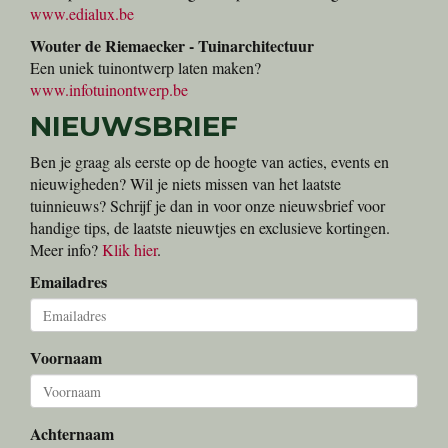
www.edialux.be
Wouter de Riemaecker - Tuinarchitectuur
Een uniek tuinontwerp laten maken?
www.infotuinontwerp.be
NIEUWSBRIEF
Ben je graag als eerste op de hoogte van acties, events en
nieuwigheden? Wil je niets missen van het laatste
tuinnieuws? Schrijf je dan in voor onze nieuwsbrief voor
handige tips, de laatste nieuwtjes en exclusieve kortingen.
Meer info?
Klik hier
.
Emailadres
Voornaam
Achternaam