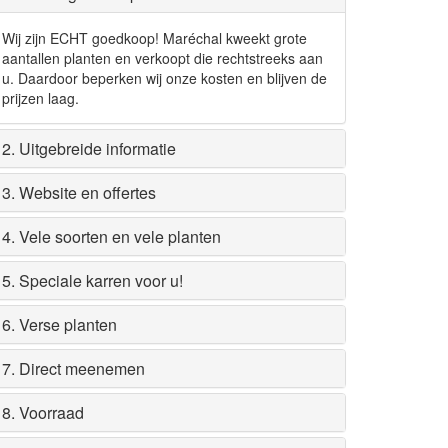
Wij zijn ECHT goedkoop! Maréchal kweekt grote
aantallen planten en verkoopt die rechtstreeks aan
u. Daardoor beperken wij onze kosten en blijven de
prijzen laag.
2. Uitgebreide informatie
3. Website en offertes
4. Vele soorten en vele planten
5. Speciale karren voor u!
6. Verse planten
7. Direct meenemen
8. Voorraad