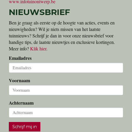
www.infotuinontwerp.be
NIEUWSBRIEF
Ben je graag als eerste op de hoogte van acties, events en
nieuwigheden? Wil je niets missen van het laatste
tuinnieuws? Schrijf je dan in voor onze nieuwsbrief voor
handige tips, de laatste nieuwtjes en exclusieve kortingen.
Meer info?
Klik hier
.
Emailadres
Voornaam
Achternaam
Schrijf mij in