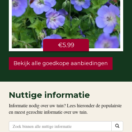
€5.99
Bekijk alle goedkope aanbiedingen
Nuttige informatie
Informatie nodig over uw tuin? Lees hieronder de populairste
en meest gezochte informatie over uw tuin.