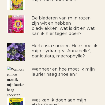
De bladeren van mijn rozen
zijn wit en hebben
bladvlekken, wat is dit en wat
kan ik hier tegen doen?
Hortensia snoeien. Hoe snoei ik
mijn Hydrangea ‘Annabelle’,
paniculata, macrophylla?
Wanneer en hoe moet ik mijn
laurier haag snoeien?
Wat kan ik doen aan mijn