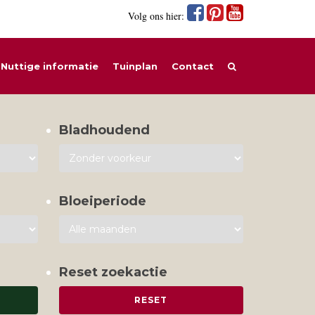
Volg ons hier:
Nuttige informatie
Tuinplan
Contact
Bladhoudend
Bloeiperiode
Reset zoekactie