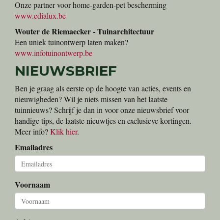
Onze partner voor home-garden-pet bescherming
www.edialux.be
Wouter de Riemaecker - Tuinarchitectuur
Een uniek tuinontwerp laten maken?
www.infotuinontwerp.be
NIEUWSBRIEF
Ben je graag als eerste op de hoogte van acties, events en
nieuwigheden? Wil je niets missen van het laatste
tuinnieuws? Schrijf je dan in voor onze nieuwsbrief voor
handige tips, de laatste nieuwtjes en exclusieve kortingen.
Meer info?
Klik hier
.
Emailadres
Voornaam