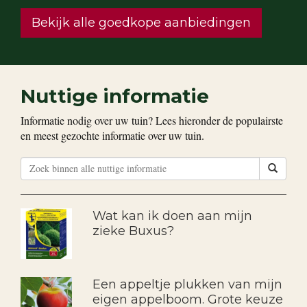
Bekijk alle goedkope aanbiedingen
Nuttige informatie
Informatie nodig over uw tuin? Lees hieronder de populairste
en meest gezochte informatie over uw tuin.
Wat kan ik doen aan mijn
zieke Buxus?
Een appeltje plukken van mijn
eigen appelboom. Grote keuze