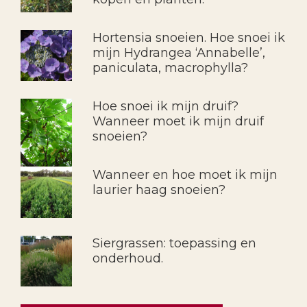
Hortensia snoeien. Hoe snoei ik
mijn Hydrangea ‘Annabelle’,
paniculata, macrophylla?
Hoe snoei ik mijn druif?
Wanneer moet ik mijn druif
snoeien?
Wanneer en hoe moet ik mijn
laurier haag snoeien?
Siergrassen: toepassing en
onderhoud.