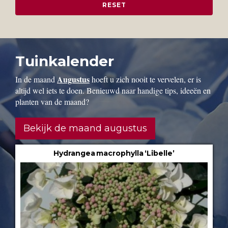
Tuinkalender
Augustus
In de maand
hoeft u zich nooit te vervelen, er is
altijd wel iets te doen. Benieuwd naar handige tips, ideeën en
planten van de maand?
Bekijk de maand augustus
Hydrangea macrophylla ‘Libelle’