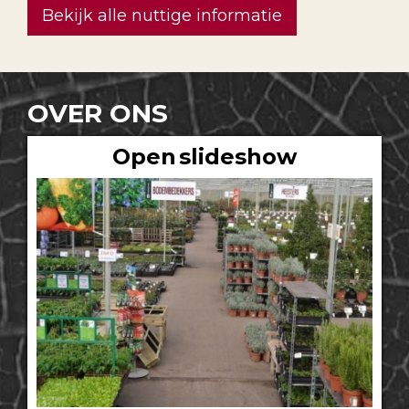
Bekijk alle nuttige informatie
OVER ONS
Open slideshow