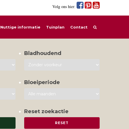
Volg ons hier:
Nuttige informatie
Tuinplan
Contact
Bladhoudend
Bloeiperiode
Reset zoekactie