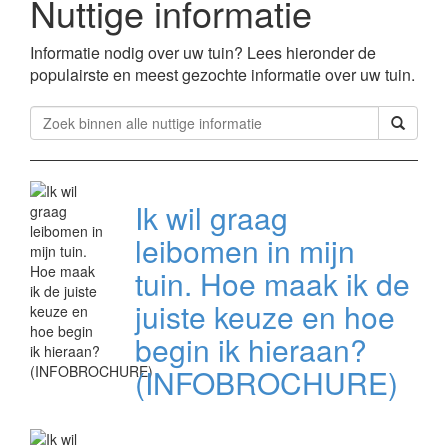
Nuttige informatie
Informatie nodig over uw tuin? Lees hieronder de
populairste en meest gezochte informatie over uw tuin.
Ik wil graag
leibomen in mijn
tuin. Hoe maak ik de
juiste keuze en hoe
begin ik hieraan?
(INFOBROCHURE)