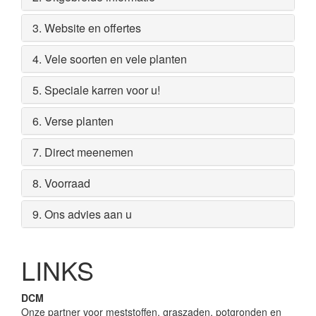
3. Website en offertes
4. Vele soorten en vele planten
5. Speciale karren voor u!
6. Verse planten
7. Direct meenemen
8. Voorraad
9. Ons advies aan u
LINKS
DCM
Onze partner voor meststoffen, graszaden, potgronden en