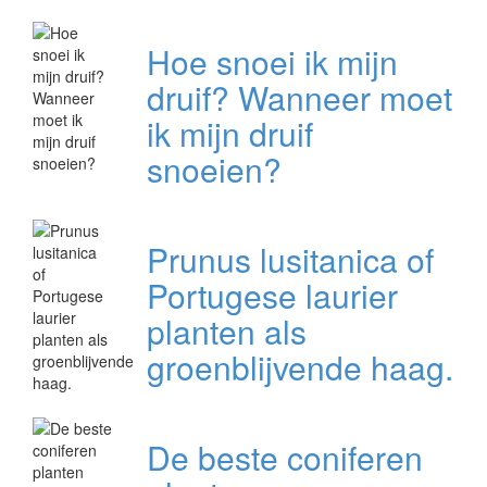
Hoe snoei ik mijn
druif? Wanneer moet
ik mijn druif
snoeien?
Prunus lusitanica of
Portugese laurier
planten als
groenblijvende haag.
De beste coniferen