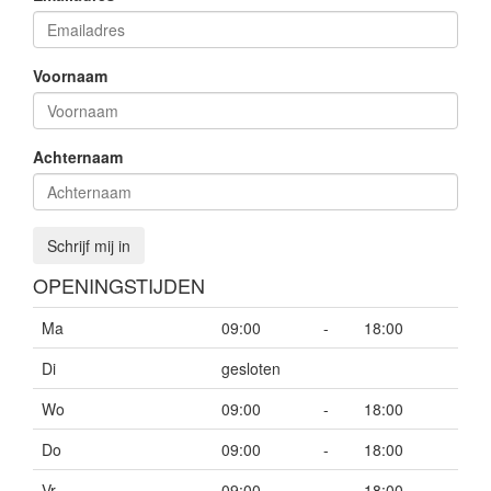
Voornaam
Achternaam
Schrijf mij in
OPENINGSTIJDEN
Ma
09:00
-
18:00
Di
gesloten
Wo
09:00
-
18:00
Do
09:00
-
18:00
Vr
09:00
-
18:00