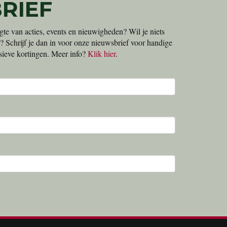
RIEF
gte van acties, events en nieuwigheden? Wil je niets
? Schrijf je dan in voor onze nieuwsbrief voor handige
lusieve kortingen. Meer info?
Klik hier
.