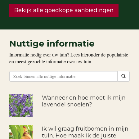
Bekijk alle goedkope aanbiedingen
Nuttige informatie
Informatie nodig over uw tuin? Lees hieronder de populairste
en meest gezochte informatie over uw tuin.
Wanneer en hoe moet ik mijn
lavendel snoeien?
Ik wil graag fruitbomen in mijn
tuin. Hoe maak ik de juiste