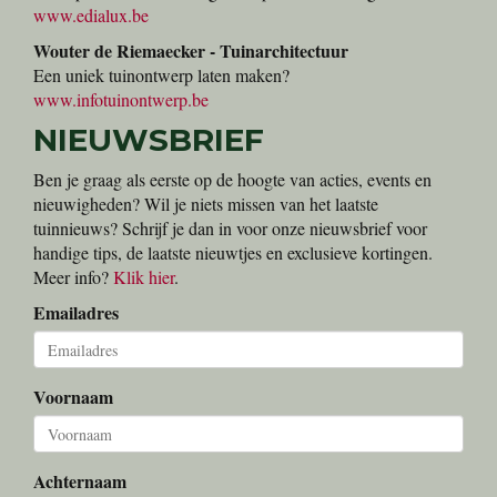
www.edialux.be
Wouter de Riemaecker - Tuinarchitectuur
Een uniek tuinontwerp laten maken?
www.infotuinontwerp.be
NIEUWSBRIEF
Ben je graag als eerste op de hoogte van acties, events en
nieuwigheden? Wil je niets missen van het laatste
tuinnieuws? Schrijf je dan in voor onze nieuwsbrief voor
handige tips, de laatste nieuwtjes en exclusieve kortingen.
Meer info?
Klik hier
.
Emailadres
Voornaam
Achternaam