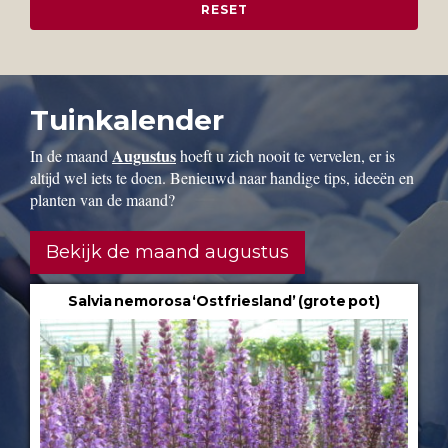
Tuinkalender
Augustus
In de maand
hoeft u zich nooit te vervelen, er is
altijd wel iets te doen. Benieuwd naar handige tips, ideeën en
planten van de maand?
Bekijk de maand augustus
Salvia nemorosa ‘Ostfriesland’ (grote pot)