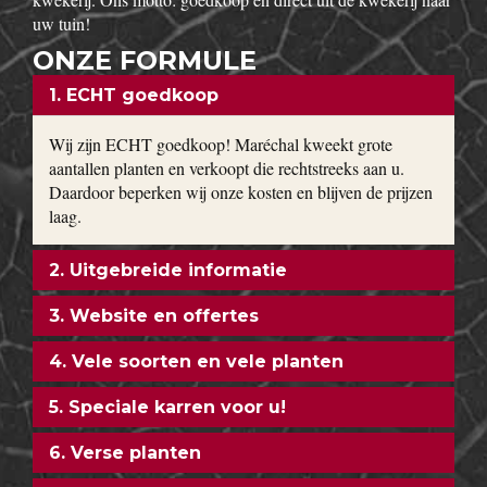
uw tuin!
ONZE FORMULE
1. ECHT goedkoop
Wij zijn ECHT goedkoop! Maréchal kweekt grote
aantallen planten en verkoopt die rechtstreeks aan u.
Daardoor beperken wij onze kosten en blijven de prijzen
laag.
2. Uitgebreide informatie
3. Website en offertes
4. Vele soorten en vele planten
5. Speciale karren voor u!
6. Verse planten