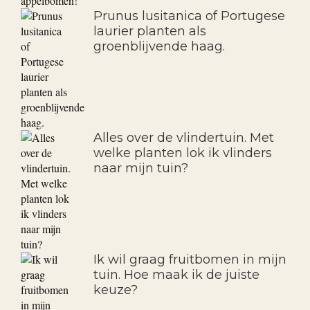
Prunus lusitanica of Portugese
laurier planten als
groenblijvende haag.
Alles over de vlindertuin. Met
welke planten lok ik vlinders
naar mijn tuin?
Ik wil graag fruitbomen in mijn
tuin. Hoe maak ik de juiste
keuze?