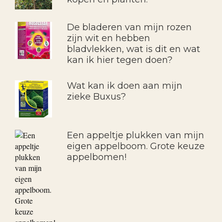
De bladeren van mijn rozen
zijn wit en hebben
bladvlekken, wat is dit en wat
kan ik hier tegen doen?
Wat kan ik doen aan mijn
zieke Buxus?
Een appeltje plukken van mijn
eigen appelboom. Grote keuze
appelbomen!