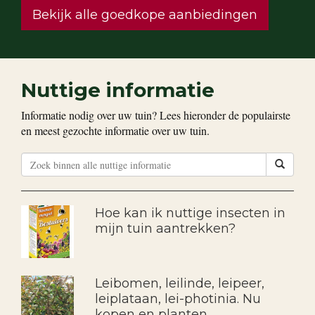
Bekijk alle goedkope aanbiedingen
Nuttige informatie
Informatie nodig over uw tuin? Lees hieronder de populairste
en meest gezochte informatie over uw tuin.
Hoe kan ik nuttige insecten in
mijn tuin aantrekken?
Leibomen, leilinde, leipeer,
leiplataan, lei-photinia. Nu
kopen en planten.