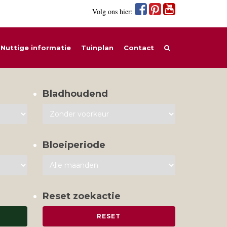
Volg ons hier:
Nuttige informatie
Tuinplan
Contact
Bladhoudend
Bloeiperiode
Reset zoekactie