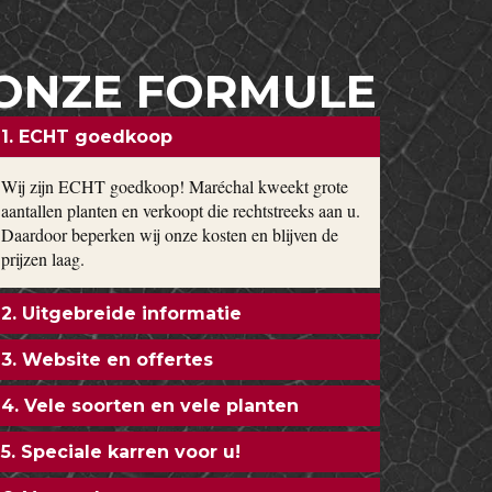
ONZE FORMULE
1. ECHT goedkoop
Wij zijn ECHT goedkoop! Maréchal kweekt grote
aantallen planten en verkoopt die rechtstreeks aan u.
Daardoor beperken wij onze kosten en blijven de
prijzen laag.
2. Uitgebreide informatie
3. Website en offertes
4. Vele soorten en vele planten
5. Speciale karren voor u!