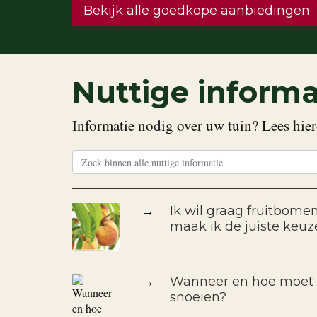
Bekijk alle goedkope aanbiedingen
Nuttige informa
Informatie nodig over uw tuin? Lees hier
→
Ik wil graag fruitbomen
maak ik de juiste keuz
→
Wanneer en hoe moet i
snoeien?