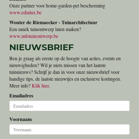
Onze partner voor home-garden-pet bescherming
www.edialux.be
Wouter de Riemaecker - Tuinarchitectuur
Een uniek tuinontwerp laten maken?
www.infotuinontwerp.be
NIEUWSBRIEF
Ben je graag als eerste op de hoogte van acties, events en
nieuwigheden? Wil je niets missen van het laatste
tuinnieuws? Schrijf je dan in voor onze nieuwsbrief voor
handige tips, de laatste nieuwtjes en exclusieve kortingen.
Meer info?
Klik hier
.
Emailadres
Voornaam