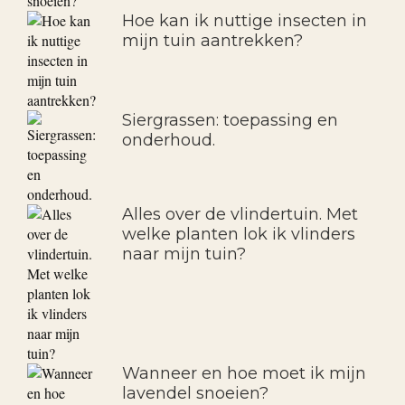
Hoe kan ik nuttige insecten in
mijn tuin aantrekken?
Siergrassen: toepassing en
onderhoud.
Alles over de vlindertuin. Met
welke planten lok ik vlinders
naar mijn tuin?
Wanneer en hoe moet ik mijn
lavendel snoeien?