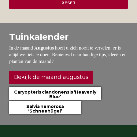
Tuinkalender
Augustus
In de maand
hoeft u zich nooit te vervelen, er is
altijd wel iets te doen. Benieuwd naar handige tips, ideeën en
planten van de maand?
Bekijk de maand augustus
Caryopteris clandonensis ‘Heavenly
Blue’
Salvia nemorosa
‘Schneehügel’