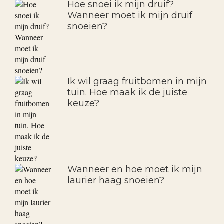
Hoe snoei ik mijn druif?
Wanneer moet ik mijn druif
snoeien?
Ik wil graag fruitbomen in mijn
tuin. Hoe maak ik de juiste
keuze?
Wanneer en hoe moet ik mijn
laurier haag snoeien?