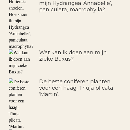
mijn Hydrangea ‘Annabelle’,
paniculata, macrophylla?
Wat kan ik doen aan mijn
zieke Buxus?
De beste coniferen planten
voor een haag: Thuja plicata
‘Martin’.