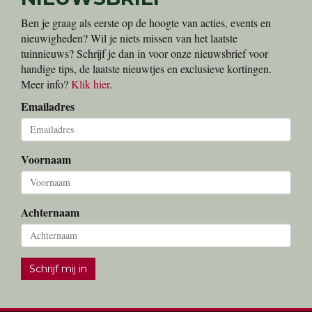
Ben je graag als eerste op de hoogte van acties, events en
nieuwigheden? Wil je niets missen van het laatste
tuinnieuws? Schrijf je dan in voor onze nieuwsbrief voor
handige tips, de laatste nieuwtjes en exclusieve kortingen.
Meer info?
Klik hier
.
Emailadres
Voornaam
Achternaam
Schrijf mij in