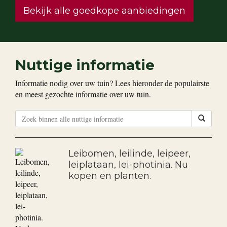
Bekijk alle goedkope aanbiedingen
Nuttige informatie
Informatie nodig over uw tuin? Lees hieronder de populairste
en meest gezochte informatie over uw tuin.
Leibomen, leilinde, leipeer,
leiplataan, lei-photinia. Nu
kopen en planten.