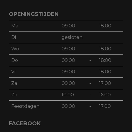
OPENINGSTIJDEN
Ma
09:00
-
18:00
Di
gesloten
Wo
09:00
-
18:00
Do
09:00
-
18:00
Vr
09:00
-
18:00
Za
09:00
-
17:00
Zo
10:00
-
16:00
Feestdagen
09:00
-
17.00
FACEBOOK