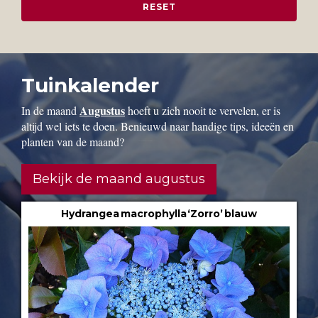
Tuinkalender
Augustus
In de maand
hoeft u zich nooit te vervelen, er is
altijd wel iets te doen. Benieuwd naar handige tips, ideeën en
planten van de maand?
Bekijk de maand augustus
Hydrangea macrophylla ‘Zorro’ blauw