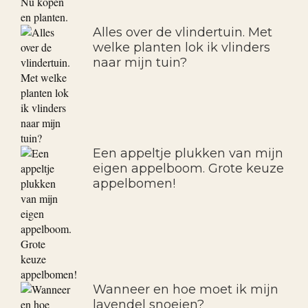
Alles over de vlindertuin. Met
welke planten lok ik vlinders
naar mijn tuin?
Een appeltje plukken van mijn
eigen appelboom. Grote keuze
appelbomen!
Wanneer en hoe moet ik mijn
lavendel snoeien?