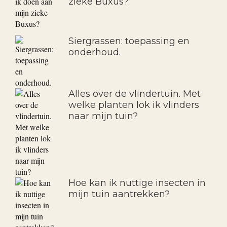
zieke Buxus?
Siergrassen: toepassing en
onderhoud.
Alles over de vlindertuin. Met
welke planten lok ik vlinders
naar mijn tuin?
Hoe kan ik nuttige insecten in
mijn tuin aantrekken?