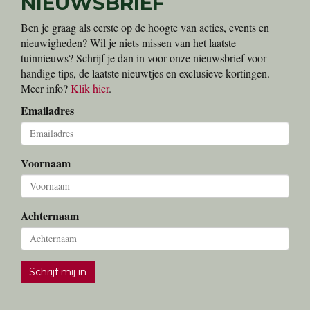
NIEUWSBRIEF
Ben je graag als eerste op de hoogte van acties, events en
nieuwigheden? Wil je niets missen van het laatste
tuinnieuws? Schrijf je dan in voor onze nieuwsbrief voor
handige tips, de laatste nieuwtjes en exclusieve kortingen.
Meer info?
Klik hier
.
Emailadres
Voornaam
Achternaam
Schrijf mij in