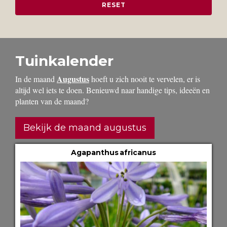
Tuinkalender
Augustus
In de maand
hoeft u zich nooit te vervelen, er is
altijd wel iets te doen. Benieuwd naar handige tips, ideeën en
planten van de maand?
Bekijk de maand augustus
Agapanthus africanus