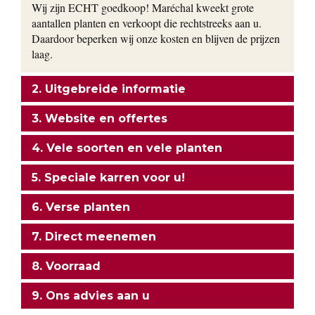
Wij zijn ECHT goedkoop! Maréchal kweekt grote
aantallen planten en verkoopt die rechtstreeks aan u.
Daardoor beperken wij onze kosten en blijven de prijzen
laag.
2. Uitgebreide informatie
3. Website en offertes
4. Vele soorten en vele planten
5. Speciale karren voor u!
6. Verse planten
7. Direct meenemen
8. Voorraad
9. Ons advies aan u