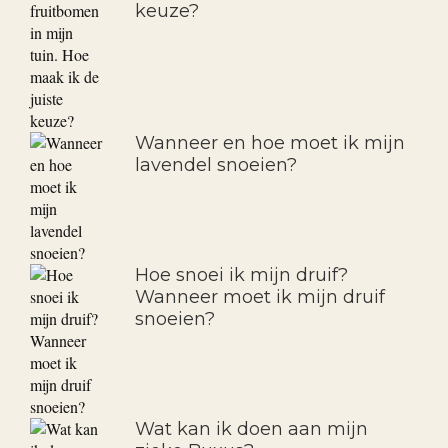
keuze?
Wanneer en hoe moet ik mijn
lavendel snoeien?
Hoe snoei ik mijn druif?
Wanneer moet ik mijn druif
snoeien?
Wat kan ik doen aan mijn