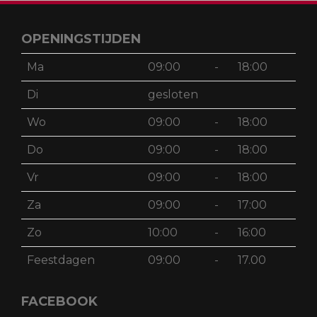
OPENINGSTIJDEN
Ma
09:00
-
18:00
Di
gesloten
Wo
09:00
-
18:00
Do
09:00
-
18:00
Vr
09:00
-
18:00
Za
09:00
-
17:00
Zo
10:00
-
16:00
Feestdagen
09:00
-
17.00
FACEBOOK