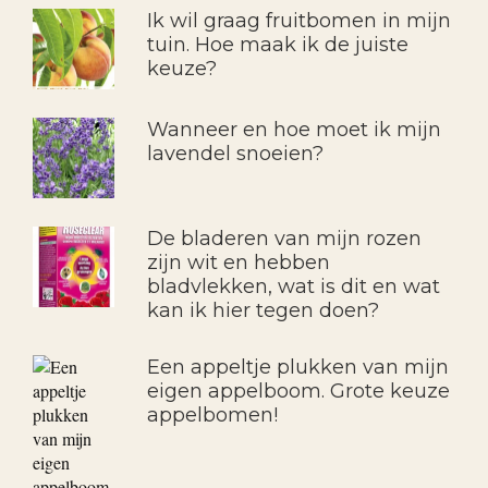
Ik wil graag fruitbomen in mijn
tuin. Hoe maak ik de juiste
keuze?
Wanneer en hoe moet ik mijn
lavendel snoeien?
De bladeren van mijn rozen
zijn wit en hebben
bladvlekken, wat is dit en wat
kan ik hier tegen doen?
Een appeltje plukken van mijn
eigen appelboom. Grote keuze
appelbomen!