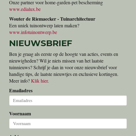
Onze partner voor home-garden-pet bescherming
www.edialux.be
Wouter de Riemaecker - Tuinarchitectuur
Een uniek tuinontwerp laten maken?
www.infotuinontwerp.be
NIEUWSBRIEF
Ben je graag als eerste op de hoogte van acties, events en
nieuwigheden? Wil je niets missen van het laatste
tuinnieuws? Schrijf je dan in voor onze nieuwsbrief voor
handige tips, de laatste nieuwtjes en exclusieve kortingen.
Meer info?
Klik hier
.
Emailadres
Voornaam