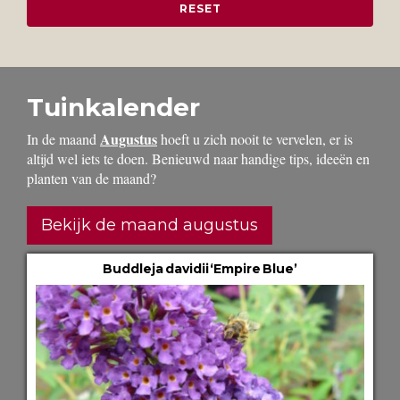
Tuinkalender
Augustus
In de maand
hoeft u zich nooit te vervelen, er is
altijd wel iets te doen. Benieuwd naar handige tips, ideeën en
planten van de maand?
Bekijk de maand augustus
Buddleja davidii ‘Empire Blue’