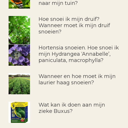
naar mijn tuin?
Hoe snoei ik mijn druif?
Wanneer moet ik mijn druif
snoeien?
Hortensia snoeien. Hoe snoei ik
mijn Hydrangea ‘Annabelle’,
paniculata, macrophylla?
Wanneer en hoe moet ik mijn
laurier haag snoeien?
Wat kan ik doen aan mijn
zieke Buxus?