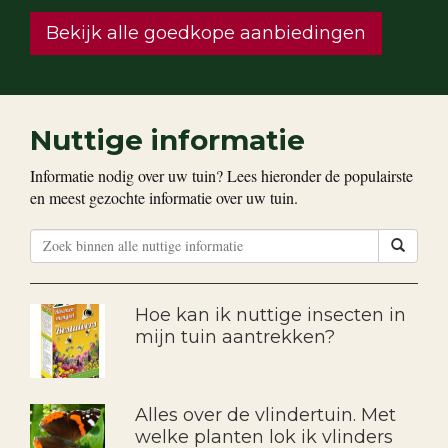
Bekijk alle goedkope aanbiedingen
Nuttige informatie
Informatie nodig over uw tuin? Lees hieronder de populairste
en meest gezochte informatie over uw tuin.
Hoe kan ik nuttige insecten in
mijn tuin aantrekken?
Alles over de vlindertuin. Met
welke planten lok ik vlinders