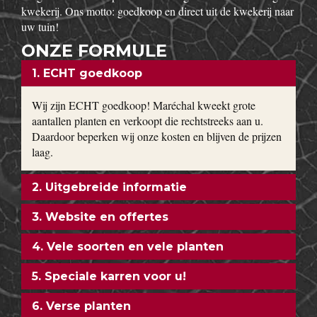
kwekerij. Ons motto: goedkoop en direct uit de kwekerij naar
uw tuin!
ONZE FORMULE
1. ECHT goedkoop
Wij zijn ECHT goedkoop! Maréchal kweekt grote
aantallen planten en verkoopt die rechtstreeks aan u.
Daardoor beperken wij onze kosten en blijven de prijzen
laag.
2. Uitgebreide informatie
3. Website en offertes
4. Vele soorten en vele planten
5. Speciale karren voor u!
6. Verse planten