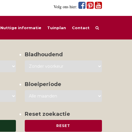
Volg ons hier:
Nuttige informatie
Tuinplan
Contact
Bladhoudend
Bloeiperiode
Reset zoekactie