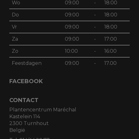
Wo
09:00
-
18:00
Do
09:00
-
18:00
Vr
09:00
-
18:00
Za
09:00
-
17:00
Zo
10:00
-
16:00
Feestdagen
09:00
-
17.00
FACEBOOK
CONTACT
Plantencentrum Maréchal
Kastelein 114
2300 Turnhout
België