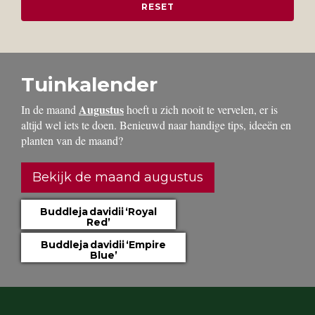
Tuinkalender
Augustus
In de maand
hoeft u zich nooit te vervelen, er is
altijd wel iets te doen. Benieuwd naar handige tips, ideeën en
planten van de maand?
Bekijk de maand augustus
Buddleja davidii ‘Royal
Red’
Buddleja davidii ‘Empire
Blue’