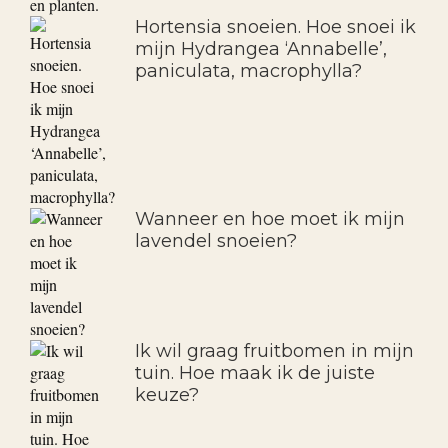
Hortensia snoeien. Hoe snoei ik
mijn Hydrangea ‘Annabelle’,
paniculata, macrophylla?
Wanneer en hoe moet ik mijn
lavendel snoeien?
Ik wil graag fruitbomen in mijn
tuin. Hoe maak ik de juiste
keuze?