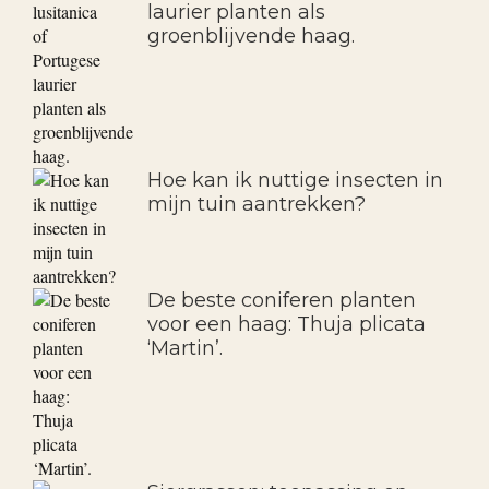
laurier planten als
groenblijvende haag.
Hoe kan ik nuttige insecten in
mijn tuin aantrekken?
De beste coniferen planten
voor een haag: Thuja plicata
‘Martin’.