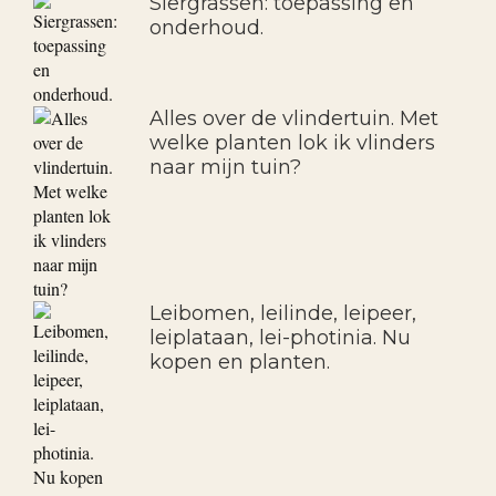
Siergrassen: toepassing en
onderhoud.
Alles over de vlindertuin. Met
welke planten lok ik vlinders
naar mijn tuin?
Leibomen, leilinde, leipeer,
leiplataan, lei-photinia. Nu
kopen en planten.