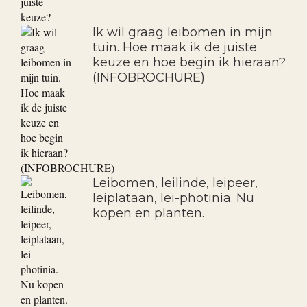
Ik wil graag fruitbomen in mijn
tuin. Hoe maak ik de juiste
keuze?
Ik wil graag leibomen in mijn
tuin. Hoe maak ik de juiste
keuze en hoe begin ik hieraan?
(INFOBROCHURE)
Leibomen, leilinde, leipeer,