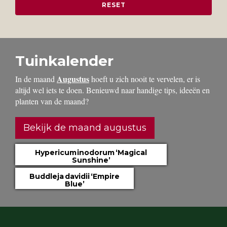
Tuinkalender
Augustus
In de maand
hoeft u zich nooit te vervelen, er is
altijd wel iets te doen. Benieuwd naar handige tips, ideeën en
planten van de maand?
Bekijk de maand augustus
Hypericum inodorum ‘Magical
Sunshine’
Buddleja davidii ‘Empire
Blue’