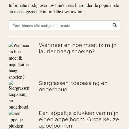
Bekijk alle goedkope aanbiedingen
Nuttige informatie
Informatie nodig over uw tuin? Lees hieronder de populairste
en meest gezochte informatie over uw tuin.
Wanneer en hoe moet ik mijn
laurier haag snoeien?