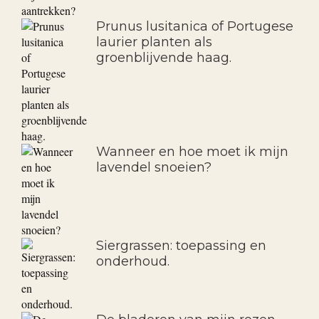
Prunus lusitanica of Portugese
laurier planten als
groenblijvende haag.
Wanneer en hoe moet ik mijn
lavendel snoeien?
Siergrassen: toepassing en
onderhoud.