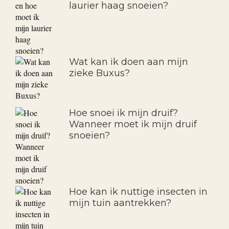
laurier haag snoeien?
Wat kan ik doen aan mijn
zieke Buxus?
Hoe snoei ik mijn druif?
Wanneer moet ik mijn druif
snoeien?
Hoe kan ik nuttige insecten in
mijn tuin aantrekken?