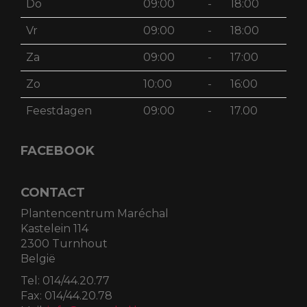
Do
09:00
-
18:00
Vr
09:00
-
18:00
Za
09:00
-
17:00
Zo
10:00
-
16:00
Feestdagen
09:00
-
17.00
FACEBOOK
CONTACT
Plantencentrum Maréchal
Kastelein 114
2300 Turnhout
België
Tel:
014/44.20.77
Fax:
014/44.20.78