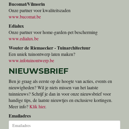
Bucomat/Vilmorin
Onze partner voor kwaliteitszaden
www.bucomat.be
Edialux
Onze partner voor home-garden-pet bescherming
www.edialux.be
Wouter de Riemaecker - Tuinarchitectuur
Een uniek tuinontwerp laten maken?
www.infotuinontwerp.be
NIEUWSBRIEF
Ben je graag als eerste op de hoogte van acties, events en
nieuwigheden? Wil je niets missen van het laatste
tuinnieuws? Schrijf je dan in voor onze nieuwsbrief voor
handige tips, de laatste nieuwtjes en exclusieve kortingen.
Meer info?
Klik hier
.
Emailadres