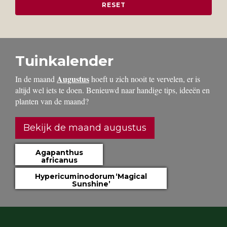
Tuinkalender
Augustus
In de maand
hoeft u zich nooit te vervelen, er is
altijd wel iets te doen. Benieuwd naar handige tips, ideeën en
planten van de maand?
Bekijk de maand augustus
Agapanthus
africanus
Hypericum inodorum ‘Magical
Sunshine’