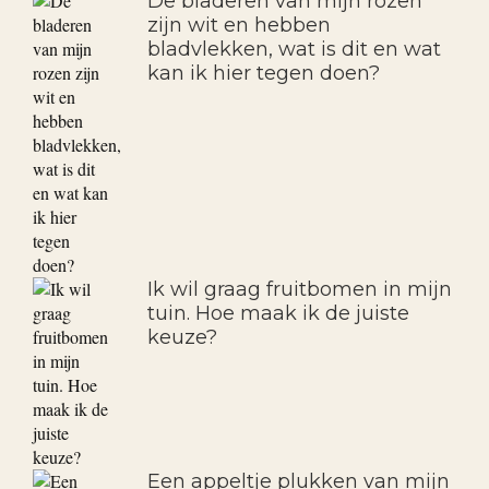
De bladeren van mijn rozen
zijn wit en hebben
bladvlekken, wat is dit en wat
kan ik hier tegen doen?
Ik wil graag fruitbomen in mijn
tuin. Hoe maak ik de juiste
keuze?
Een appeltje plukken van mijn