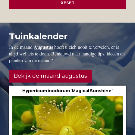
Tuinkalender
Augustus
In de maand
hoeft u zich nooit te vervelen, er is
altijd wel iets te doen. Benieuwd naar handige tips, ideeën en
planten van de maand?
Bekijk de maand augustus
Hypericum inodorum ‘Magical Sunshine’