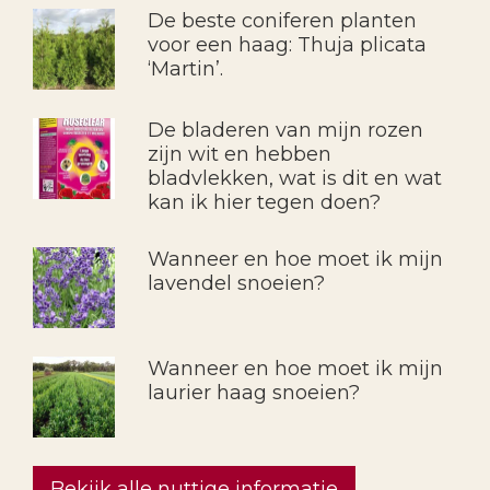
De beste coniferen planten
voor een haag: Thuja plicata
‘Martin’.
De bladeren van mijn rozen
zijn wit en hebben
bladvlekken, wat is dit en wat
kan ik hier tegen doen?
Wanneer en hoe moet ik mijn
lavendel snoeien?
Wanneer en hoe moet ik mijn
laurier haag snoeien?
Bekijk alle nuttige informatie