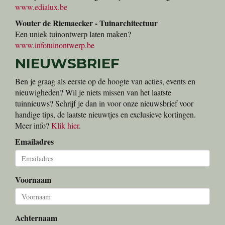
www.edialux.be
Wouter de Riemaecker - Tuinarchitectuur
Een uniek tuinontwerp laten maken?
www.infotuinontwerp.be
NIEUWSBRIEF
Ben je graag als eerste op de hoogte van acties, events en
nieuwigheden? Wil je niets missen van het laatste
tuinnieuws? Schrijf je dan in voor onze nieuwsbrief voor
handige tips, de laatste nieuwtjes en exclusieve kortingen.
Meer info?
Klik hier
.
Emailadres
Voornaam
Achternaam