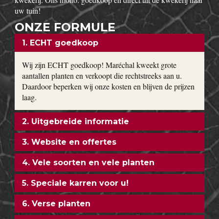
uw tuin!
ONZE FORMULE
1. ECHT goedkoop
Wij zijn ECHT goedkoop! Maréchal kweekt grote
aantallen planten en verkoopt die rechtstreeks aan u.
Daardoor beperken wij onze kosten en blijven de prijzen
laag.
2. Uitgebreide informatie
3. Website en offertes
4. Vele soorten en vele planten
5. Speciale karren voor u!
6. Verse planten