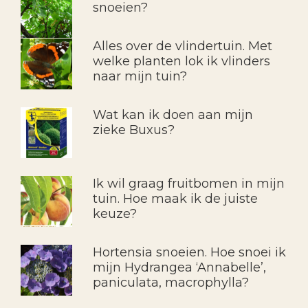
snoeien?
Alles over de vlindertuin. Met
welke planten lok ik vlinders
naar mijn tuin?
Wat kan ik doen aan mijn
zieke Buxus?
Ik wil graag fruitbomen in mijn
tuin. Hoe maak ik de juiste
keuze?
Hortensia snoeien. Hoe snoei ik
mijn Hydrangea ‘Annabelle’,
paniculata, macrophylla?