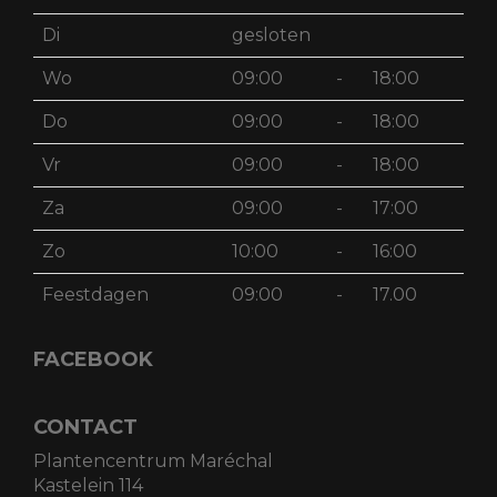
Di
gesloten
Wo
09:00
-
18:00
Do
09:00
-
18:00
Vr
09:00
-
18:00
Za
09:00
-
17:00
Zo
10:00
-
16:00
Feestdagen
09:00
-
17.00
FACEBOOK
CONTACT
Plantencentrum Maréchal
Kastelein 114