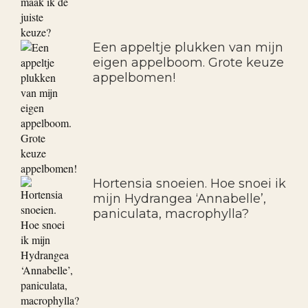
Een appeltje plukken van mijn
eigen appelboom. Grote keuze
appelbomen!
Hortensia snoeien. Hoe snoei ik
mijn Hydrangea ‘Annabelle’,
paniculata, macrophylla?