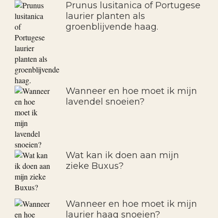
Prunus lusitanica of Portugese
laurier planten als
groenblijvende haag.
Wanneer en hoe moet ik mijn
lavendel snoeien?
Wat kan ik doen aan mijn
zieke Buxus?
Wanneer en hoe moet ik mijn
laurier haag snoeien?