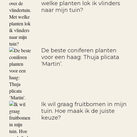
welke planten lok ik vlinders
naar mijn tuin?
De beste coniferen planten
voor een haag: Thuja plicata
‘Martin’.
Ik wil graag fruitbomen in mijn
tuin. Hoe maak ik de juiste
keuze?