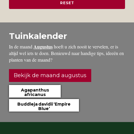
Tuinkalender
Augustus
In de maand
hoeft u zich nooit te vervelen, er is
altijd wel iets te doen. Benieuwd naar handige tips, ideeën en
planten van de maand?
Bekijk de maand augustus
Agapanthus
africanus
Buddleja davidii ‘Empire
Blue’