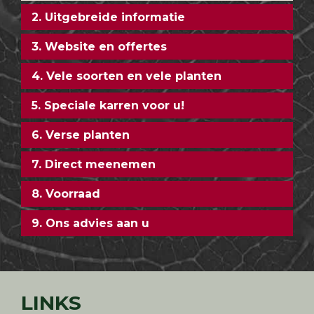
2. Uitgebreide informatie
3. Website en offertes
4. Vele soorten en vele planten
5. Speciale karren voor u!
6. Verse planten
7. Direct meenemen
8. Voorraad
9. Ons advies aan u
LINKS