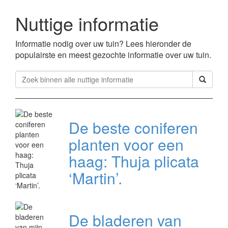
Nuttige informatie
Informatie nodig over uw tuin? Lees hieronder de
populairste en meest gezochte informatie over uw tuin.
De beste coniferen
planten voor een
haag: Thuja plicata
‘Martin’.
De bladeren van