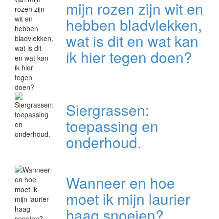
mijn rozen zijn wit en
hebben bladvlekken,
wat is dit en wat kan
ik hier tegen doen?
Siergrassen:
toepassing en
onderhoud.
Wanneer en hoe
moet ik mijn laurier
haag snoeien?