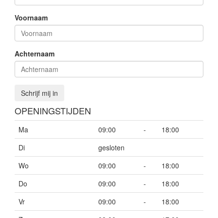
Voornaam
Achternaam
Schrijf mij in
OPENINGSTIJDEN
Ma
09:00
-
18:00
Di
gesloten
Wo
09:00
-
18:00
Do
09:00
-
18:00
Vr
09:00
-
18:00