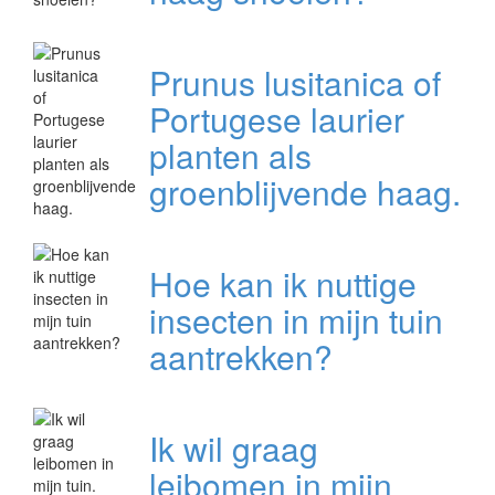
Prunus lusitanica of
Portugese laurier
planten als
groenblijvende haag.
Hoe kan ik nuttige
insecten in mijn tuin
aantrekken?
Ik wil graag
leibomen in mijn