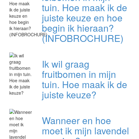
tuin. Hoe maak ik de
juiste keuze en hoe
begin ik hieraan?
(INFOBROCHURE)
Ik wil graag
fruitbomen in mijn
tuin. Hoe maak ik de
juiste keuze?
Wanneer en hoe
moet ik mijn lavendel