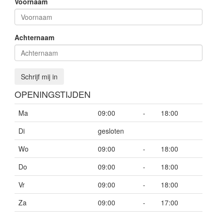
Voornaam
Achternaam
Schrijf mij in
OPENINGSTIJDEN
Ma
09:00
-
18:00
Di
gesloten
Wo
09:00
-
18:00
Do
09:00
-
18:00
Vr
09:00
-
18:00
Za
09:00
-
17:00