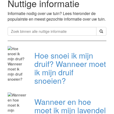
Nuttige informatie
Informatie nodig over uw tuin? Lees hieronder de
populairste en meest gezochte informatie over uw tuin.
Hoe snoei ik mijn
druif? Wanneer moet
ik mijn druif
snoeien?
Wanneer en hoe
moet ik mijn lavendel