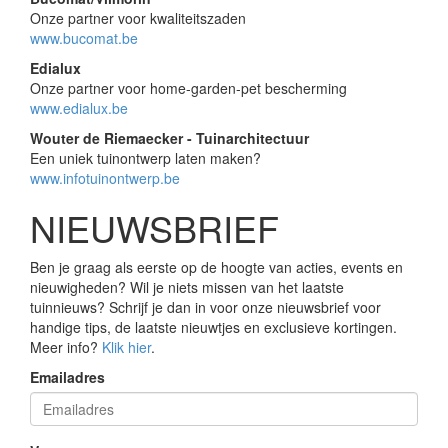
Onze partner voor kwaliteitszaden
www.bucomat.be
Edialux
Onze partner voor home-garden-pet bescherming
www.edialux.be
Wouter de Riemaecker - Tuinarchitectuur
Een uniek tuinontwerp laten maken?
www.infotuinontwerp.be
NIEUWSBRIEF
Ben je graag als eerste op de hoogte van acties, events en
nieuwigheden? Wil je niets missen van het laatste
tuinnieuws? Schrijf je dan in voor onze nieuwsbrief voor
handige tips, de laatste nieuwtjes en exclusieve kortingen.
Meer info?
Klik hier
.
Emailadres