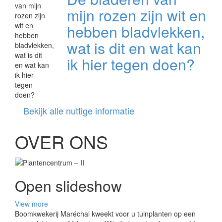
mijn rozen zijn wit en
hebben bladvlekken,
wat is dit en wat kan
ik hier tegen doen?
Bekijk alle nuttige informatie
OVER ONS
Open slideshow
View more
Boomkwekerij Maréchal kweekt voor u tuinplanten op een