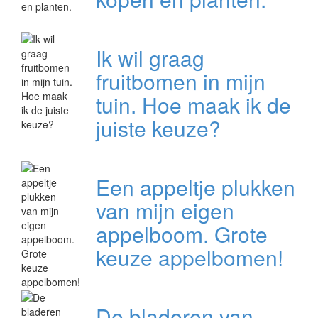
Ik wil graag
fruitbomen in mijn
tuin. Hoe maak ik de
juiste keuze?
Een appeltje plukken
van mijn eigen
appelboom. Grote
keuze appelbomen!
De bladeren van