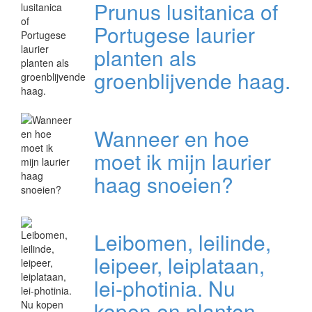
Prunus lusitanica of
Portugese laurier
planten als
groenblijvende haag.
Wanneer en hoe
moet ik mijn laurier
haag snoeien?
Leibomen, leilinde,
leipeer, leiplataan,
lei-photinia. Nu
kopen en planten.