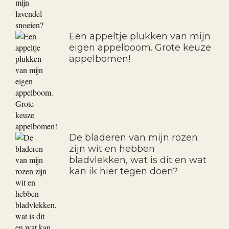
Een appeltje plukken van mijn
eigen appelboom. Grote keuze
appelbomen!
De bladeren van mijn rozen
zijn wit en hebben
bladvlekken, wat is dit en wat
kan ik hier tegen doen?