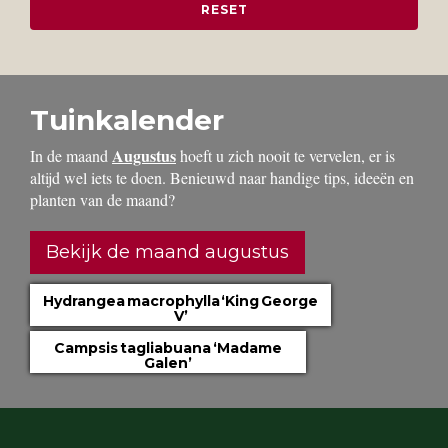
Tuinkalender
Augustus
In de maand
hoeft u zich nooit te vervelen, er is
altijd wel iets te doen. Benieuwd naar handige tips, ideeën en
planten van de maand?
Bekijk de maand augustus
Hydrangea macrophylla ‘King George
V’
Campsis tagliabuana ‘Madame
Galen’