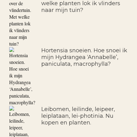
welke planten lok ik vlinders
naar mijn tuin?
Hortensia snoeien. Hoe snoei ik
mijn Hydrangea ‘Annabelle’,
paniculata, macrophylla?
Leibomen, leilinde, leipeer,
leiplataan, lei-photinia. Nu
kopen en planten.