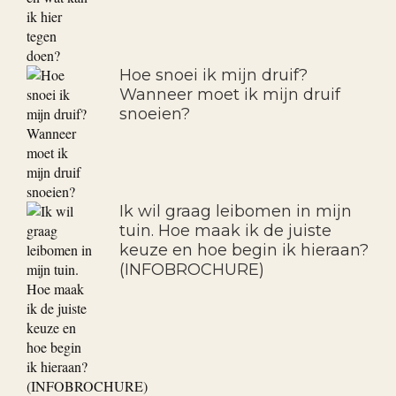
Hoe snoei ik mijn druif?
Wanneer moet ik mijn druif
snoeien?
Ik wil graag leibomen in mijn
tuin. Hoe maak ik de juiste
keuze en hoe begin ik hieraan?
(INFOBROCHURE)