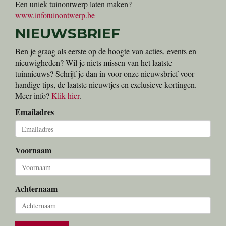
Een uniek tuinontwerp laten maken?
www.infotuinontwerp.be
NIEUWSBRIEF
Ben je graag als eerste op de hoogte van acties, events en
nieuwigheden? Wil je niets missen van het laatste
tuinnieuws? Schrijf je dan in voor onze nieuwsbrief voor
handige tips, de laatste nieuwtjes en exclusieve kortingen.
Meer info?
Klik hier
.
Emailadres
Voornaam
Achternaam