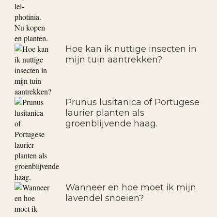
Hoe kan ik nuttige insecten in
mijn tuin aantrekken?
Prunus lusitanica of Portugese
laurier planten als
groenblijvende haag.
Wanneer en hoe moet ik mijn
lavendel snoeien?