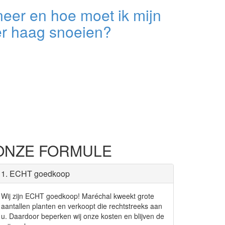
eer en hoe moet ik mijn
er haag snoeien?
ONZE FORMULE
1. ECHT goedkoop
Wij zijn ECHT goedkoop! Maréchal kweekt grote
aantallen planten en verkoopt die rechtstreeks aan
u. Daardoor beperken wij onze kosten en blijven de