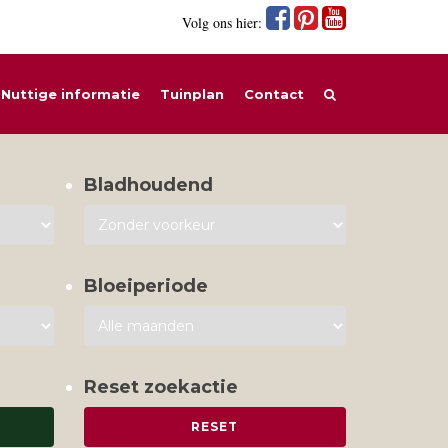
Volg ons hier:
Nuttige informatie
Tuinplan
Contact
Bladhoudend
Bloeiperiode
Reset zoekactie