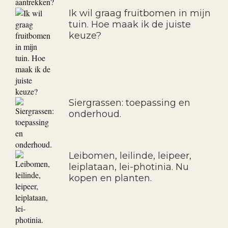
Ik wil graag fruitbomen in mijn
tuin. Hoe maak ik de juiste
keuze?
Siergrassen: toepassing en
onderhoud.
Leibomen, leilinde, leipeer,
leiplataan, lei-photinia. Nu
kopen en planten.