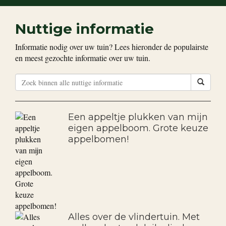
Nuttige informatie
Informatie nodig over uw tuin? Lees hieronder de populairste
en meest gezochte informatie over uw tuin.
Een appeltje plukken van mijn
eigen appelboom. Grote keuze
appelbomen!
Alles over de vlindertuin. Met