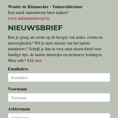
Wouter de Riemaecker - Tuinarchitectuur
Een uniek tuinontwerp laten maken?
www.infotuinontwerp.be
NIEUWSBRIEF
Ben je graag als eerste op de hoogte van acties, events en
nieuwigheden? Wil je niets missen van het laatste
tuinnieuws? Schrijf je dan in voor onze nieuwsbrief voor
handige tips, de laatste nieuwtjes en exclusieve kortingen.
Meer info?
Klik hier
.
Emailadres
Voornaam
Achternaam