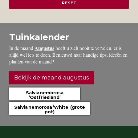
Tuinkalender
Augustus
In de maand
hoeft u zich nooit te vervelen, er is
altijd wel iets te doen. Benieuwd naar handige tips, ideeën en
planten van de maand?
Bekijk de maand augustus
Salvia nemorosa
‘Ostfriesland’
Salvia nemorosa ‘White’ (grote
pot)