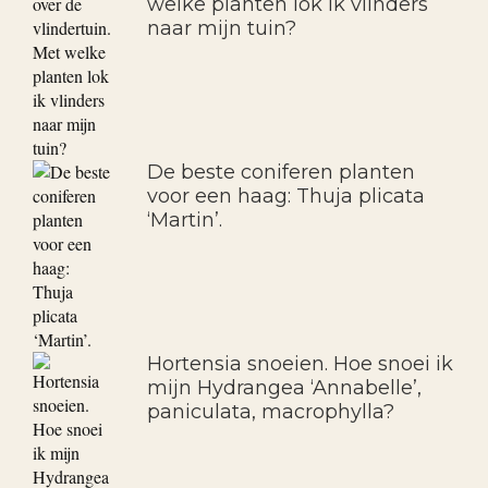
welke planten lok ik vlinders
naar mijn tuin?
De beste coniferen planten
voor een haag: Thuja plicata
‘Martin’.
Hortensia snoeien. Hoe snoei ik
mijn Hydrangea ‘Annabelle’,
paniculata, macrophylla?