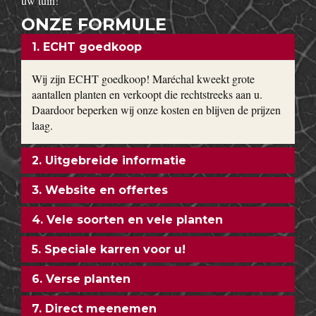
uw tuin!
ONZE FORMULE
1. ECHT goedkoop
Wij zijn ECHT goedkoop! Maréchal kweekt grote
aantallen planten en verkoopt die rechtstreeks aan u.
Daardoor beperken wij onze kosten en blijven de prijzen
laag.
2. Uitgebreide informatie
3. Website en offertes
4. Vele soorten en vele planten
5. Speciale karren voor u!
6. Verse planten
7. Direct meenemen