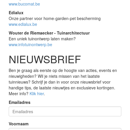
www.bucomat.be
Edialux
Onze partner voor home-garden-pet bescherming
www.edialux.be
Wouter de Riemaecker - Tuinarchitectuur
Een uniek tuinontwerp laten maken?
www.infotuinontwerp.be
NIEUWSBRIEF
Ben je graag als eerste op de hoogte van acties, events en
nieuwigheden? Wil je niets missen van het laatste
tuinnieuws? Schrijf je dan in voor onze nieuwsbrief voor
handige tips, de laatste nieuwtjes en exclusieve kortingen.
Meer info?
Klik hier
.
Emailadres
Voornaam