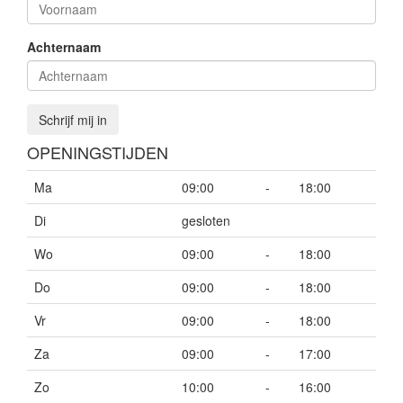
Achternaam
Schrijf mij in
OPENINGSTIJDEN
Ma
09:00
-
18:00
Di
gesloten
Wo
09:00
-
18:00
Do
09:00
-
18:00
Vr
09:00
-
18:00
Za
09:00
-
17:00
Zo
10:00
-
16:00