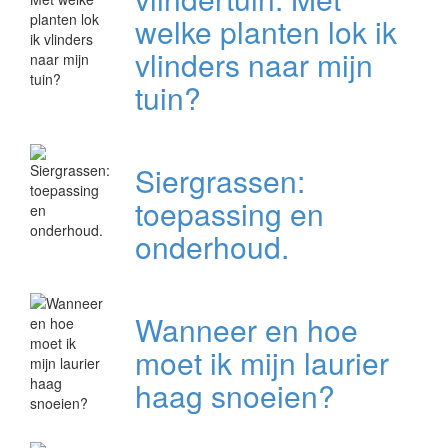
welke planten lok ik
vlinders naar mijn
tuin?
Siergrassen:
toepassing en
onderhoud.
Wanneer en hoe
moet ik mijn laurier
haag snoeien?