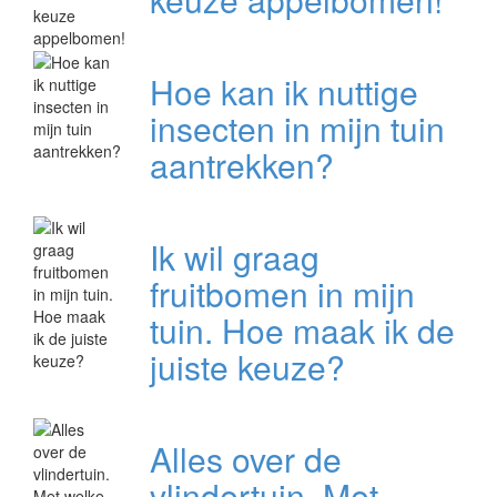
Hoe kan ik nuttige
insecten in mijn tuin
aantrekken?
Ik wil graag
fruitbomen in mijn
tuin. Hoe maak ik de
juiste keuze?
Alles over de
vlindertuin. Met