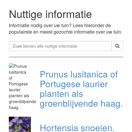
Nuttige informatie
Informatie nodig over uw tuin? Lees hieronder de
populairste en meest gezochte informatie over uw tuin.
Prunus lusitanica of
Portugese laurier
planten als
groenblijvende haag.
Hortensia snoeien.