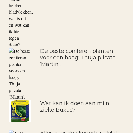
De beste coniferen planten
voor een haag: Thuja plicata
‘Martin’.
Wat kan ik doen aan mijn
zieke Buxus?