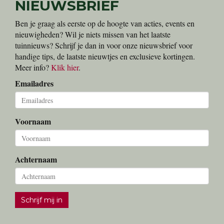
NIEUWSBRIEF
Ben je graag als eerste op de hoogte van acties, events en
nieuwigheden? Wil je niets missen van het laatste
tuinnieuws? Schrijf je dan in voor onze nieuwsbrief voor
handige tips, de laatste nieuwtjes en exclusieve kortingen.
Meer info?
Klik hier
.
Emailadres
Voornaam
Achternaam
Schrijf mij in