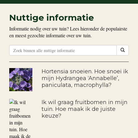
Nuttige informatie
Informatie nodig over uw tuin? Lees hieronder de populairste
en meest gezochte informatie over uw tuin.
Hortensia snoeien. Hoe snoei ik
mijn Hydrangea ‘Annabelle’,
paniculata, macrophylla?
Ik wil graag fruitbomen in mijn
tuin. Hoe maak ik de juiste
keuze?