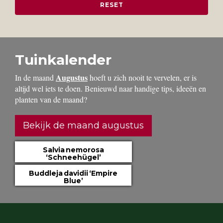
Tuinkalender
Augustus
In de maand
hoeft u zich nooit te vervelen, er is
altijd wel iets te doen. Benieuwd naar handige tips, ideeën en
planten van de maand?
Bekijk de maand augustus
Salvia nemorosa
‘Schneehügel’
Buddleja davidii ‘Empire
Blue’