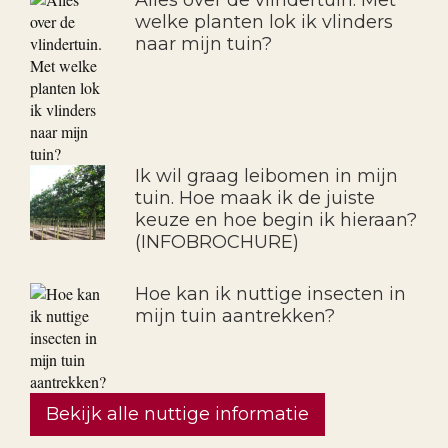
Alles over de vlindertuin. Met
welke planten lok ik vlinders
naar mijn tuin?
Ik wil graag leibomen in mijn
tuin. Hoe maak ik de juiste
keuze en hoe begin ik hieraan?
(INFOBROCHURE)
Hoe kan ik nuttige insecten in
mijn tuin aantrekken?
Bekijk alle nuttige informatie