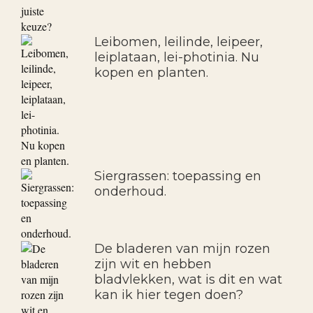
Leibomen, leilinde, leipeer,
leiplataan, lei-photinia. Nu
kopen en planten.
Siergrassen: toepassing en
onderhoud.
De bladeren van mijn rozen
zijn wit en hebben
bladvlekken, wat is dit en wat
kan ik hier tegen doen?