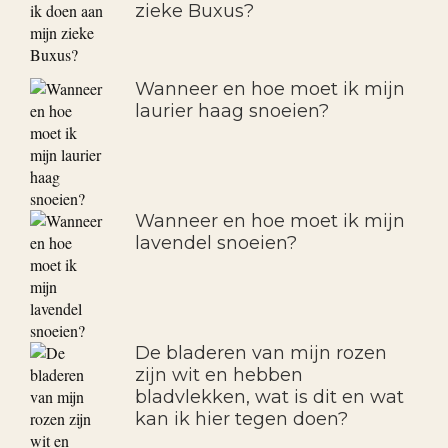
laurier planten als
groenblijvende haag.
Wat kan ik doen aan mijn
zieke Buxus?
Wanneer en hoe moet ik mijn
laurier haag snoeien?
Wanneer en hoe moet ik mijn
lavendel snoeien?