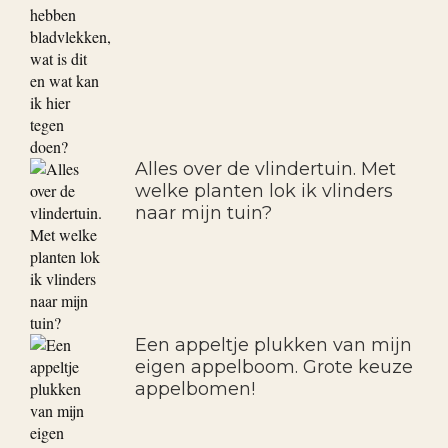
De bladeren van mijn rozen
zijn wit en hebben
bladvlekken, wat is dit en wat
kan ik hier tegen doen?
Alles over de vlindertuin. Met
welke planten lok ik vlinders
naar mijn tuin?