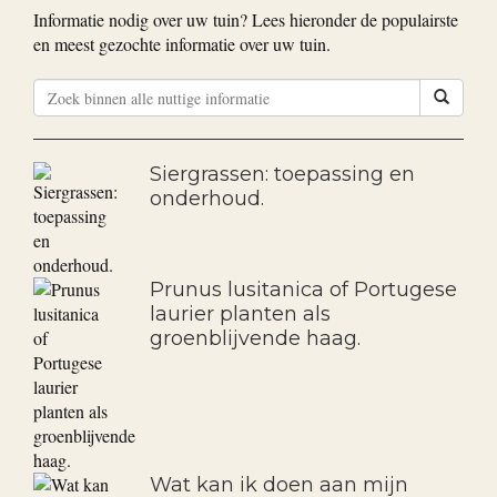
Bekijk alle goedkope aanbiedingen
Nuttige informatie
Informatie nodig over uw tuin? Lees hieronder de populairste
en meest gezochte informatie over uw tuin.
Siergrassen: toepassing en
onderhoud.
Prunus lusitanica of Portugese