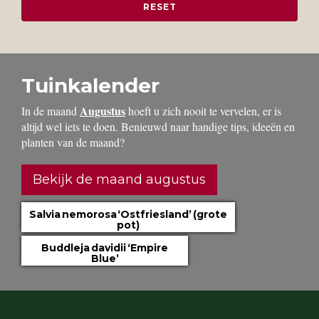
Tuinkalender
Augustus
In de maand
hoeft u zich nooit te vervelen, er is
altijd wel iets te doen. Benieuwd naar handige tips, ideeën en
planten van de maand?
Bekijk de maand augustus
Salvia nemorosa ‘Ostfriesland’ (grote
pot)
Buddleja davidii ‘Empire
Blue’