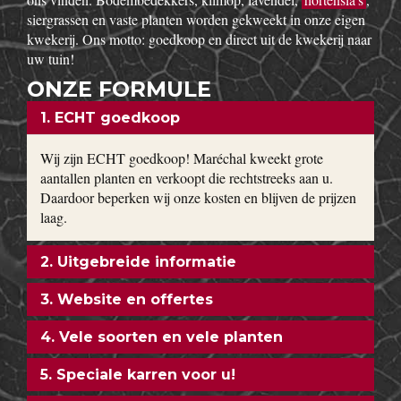
siergrassen en vaste planten worden gekweekt in onze eigen
kwekerij. Ons motto: goedkoop en direct uit de kwekerij naar
uw tuin!
ONZE FORMULE
1. ECHT goedkoop
Wij zijn ECHT goedkoop! Maréchal kweekt grote
aantallen planten en verkoopt die rechtstreeks aan u.
Daardoor beperken wij onze kosten en blijven de prijzen
laag.
2. Uitgebreide informatie
3. Website en offertes
4. Vele soorten en vele planten
5. Speciale karren voor u!