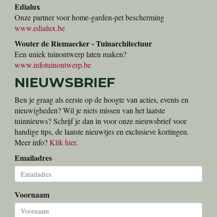
Edialux
Onze partner voor home-garden-pet bescherming
www.edialux.be
Wouter de Riemaecker - Tuinarchitectuur
Een uniek tuinontwerp laten maken?
www.infotuinontwerp.be
NIEUWSBRIEF
Ben je graag als eerste op de hoogte van acties, events en
nieuwigheden? Wil je niets missen van het laatste
tuinnieuws? Schrijf je dan in voor onze nieuwsbrief voor
handige tips, de laatste nieuwtjes en exclusieve kortingen.
Meer info?
Klik hier
.
Emailadres
Voornaam