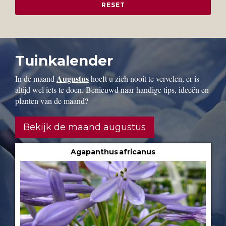
Tuinkalender
Augustus
In de maand
hoeft u zich nooit te vervelen, er is
altijd wel iets te doen. Benieuwd naar handige tips, ideeën en
planten van de maand?
Bekijk de maand augustus
Agapanthus africanus