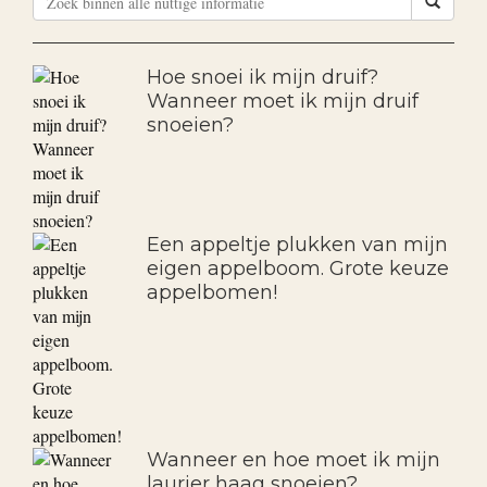
Hoe snoei ik mijn druif?
Wanneer moet ik mijn druif
snoeien?
Een appeltje plukken van mijn
eigen appelboom. Grote keuze
appelbomen!
Wanneer en hoe moet ik mijn
laurier haag snoeien?