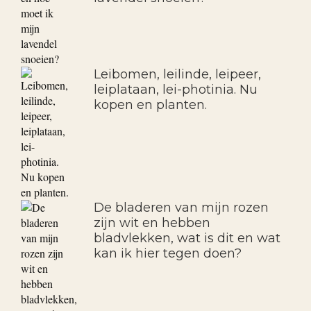
Leibomen, leilinde, leipeer,
leiplataan, lei-photinia. Nu
kopen en planten.
De bladeren van mijn rozen
zijn wit en hebben
bladvlekken, wat is dit en wat
kan ik hier tegen doen?