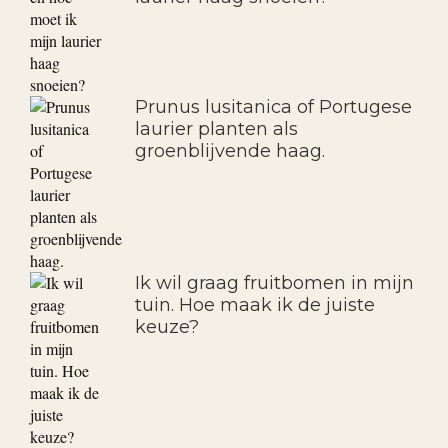
Prunus lusitanica of Portugese
laurier planten als
groenblijvende haag.
Ik wil graag fruitbomen in mijn
tuin. Hoe maak ik de juiste
keuze?