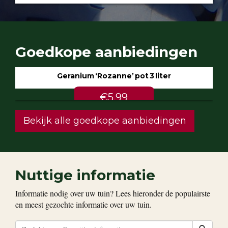
Goedkope aanbiedingen
Geranium ‘Rozanne’ pot 3 liter
€5.99
Bekijk alle goedkope aanbiedingen
Nuttige informatie
Informatie nodig over uw tuin? Lees hieronder de populairste
en meest gezochte informatie over uw tuin.